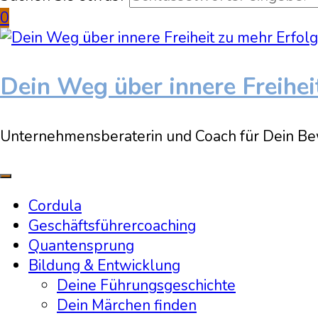
0
Dein Weg über innere Freihei
Unternehmensberaterin und Coach für Dein Be
Cordula
Geschäftsführercoaching
Quantensprung
Bildung & Entwicklung
Deine Führungsgeschichte
Dein Märchen finden