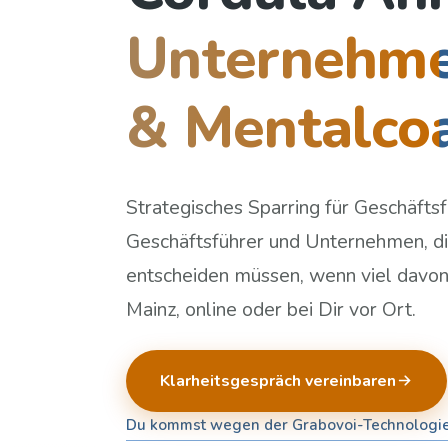
Unternehme
& Mentalco
Strategisches Sparring für Geschäftsf
Geschäftsführer und Unternehmen, di
entscheiden müssen, wenn viel davon
Mainz, online oder bei Dir vor Ort.
Klarheitsgespräch vereinbaren
Du kommst wegen der Grabovoi-Technologi