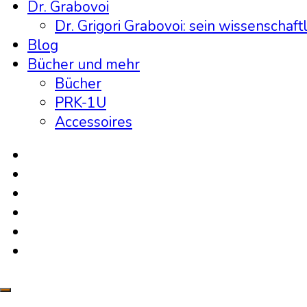
Dr. Grabovoi
Dr. Grigori Grabovoi: sein wissenschaft
Blog
Bücher und mehr
Bücher
PRK-1U
Accessoires