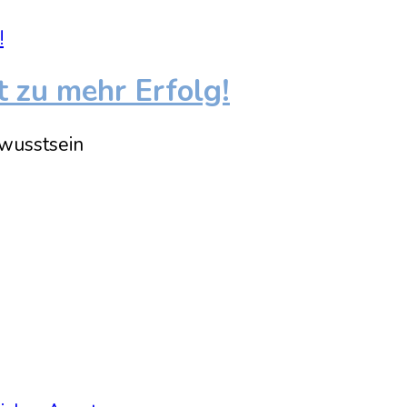
t zu mehr Erfolg!
wusstsein