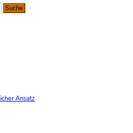
licher Ansatz