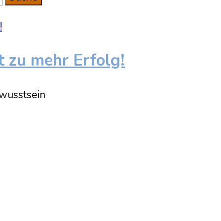
t zu mehr Erfolg!
wusstsein