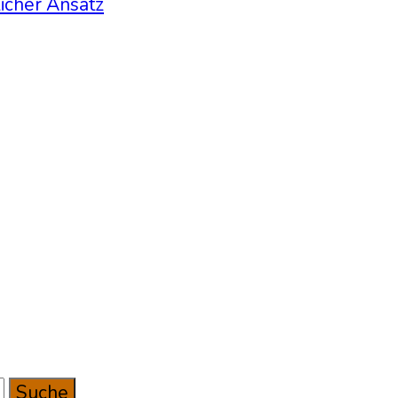
licher Ansatz