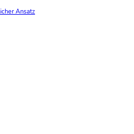
licher Ansatz