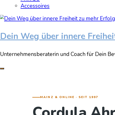
Accessoires
Dein Weg über innere Freihei
Unternehmensberaterin und Coach für Dein Be
MAINZ & ONLINE · SEIT 1997
Cordula Ah