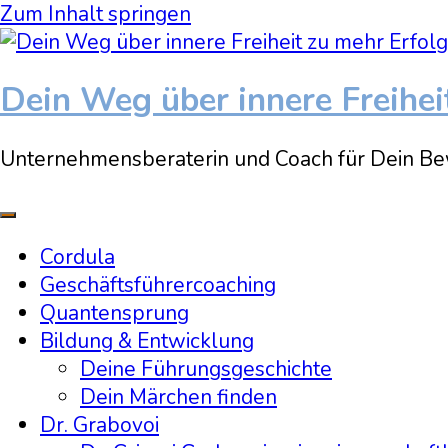
Zum Inhalt springen
Dein Weg über innere Freihei
Unternehmensberaterin und Coach für Dein Be
Cordula
Geschäftsführercoaching
Quantensprung
Bildung & Entwicklung
Deine Führungsgeschichte
Dein Märchen finden
Dr. Grabovoi