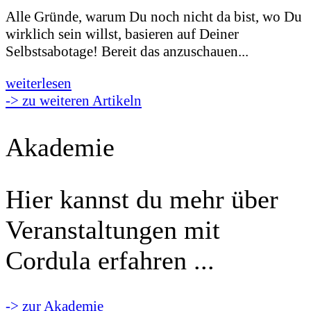
Alle Gründe, warum Du noch nicht da bist, wo Du
wirklich sein willst, basieren auf Deiner
Selbstsabotage! Bereit das anzuschauen...
weiterlesen
-> zu weiteren Artikeln
Akademie
Hier kannst du mehr über
Veranstaltungen mit
Cordula erfahren ...
-> zur Akademie