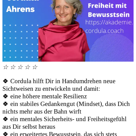
☆
☆
☆
☆
☆
🍀 Cordula hilft Dir in Handumdrehen neue
Sichtweisen zu entwickeln und damit:
🍀 eine höhere mentale Resilienz
🍀 ein stabiles Gedankengut (Mindset), dass Dich
nichts mehr aus der Bahn wirft
🍀 ein mentales Sicherheits- und Freiheitsgefühl
aus Dir selbst heraus
🍀 ein erweitertes Bewusstsein, das sich stets