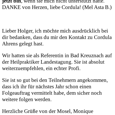
jetzt bin
, wenn sie mich nicht unterstützt hätte.
DANKE von Herzen, liebe Cordula! (Mel Asta B.)
Lieber Holger, ich möchte mich ausdrücklich bei
dir bedanken, dass du mir den Kontakt zu Cordula
Ahrens gelegt hast.
Wir hatten sie als Referentin in Bad Kreuznach auf
der Heilpraktiker Landestagung. Sie ist absolut
weiterzuempfehlen, ein echter Profi.
Sie ist so gut bei den Teilnehmern angekommen,
dass ich ihr für nächstes Jahr schon einen
Folgeauftrag vermittelt habe, dem sicher noch
weitere folgen werden.
Herzliche Grüße von der Mosel, Monique