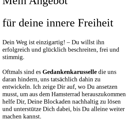
Mein Angebot
für deine innere Freiheit
Dein Weg ist einzigartig! – Du willst ihn
erfolgreich und glücklich beschreiten, frei und
stimmig.
Oftmals sind es
Gedankenkarusselle
die uns
daran hindern, uns tatsächlich dahin zu
entwickeln. Ich zeige Dir auf, wo Du ansetzen
musst, um aus dem Hamsterrad herauszukommen
helfe Dir, Deine Blockaden nachhaltig zu lösen
und unterstütze Dich dabei, bis Du alleine weiter
machen kannst.