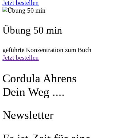
Jetzt bestellen
Übung 50 min
geführte Konzentration zum Buch
Jetzt bestellen
Cordula Ahrens
Dein Weg ....
Newsletter