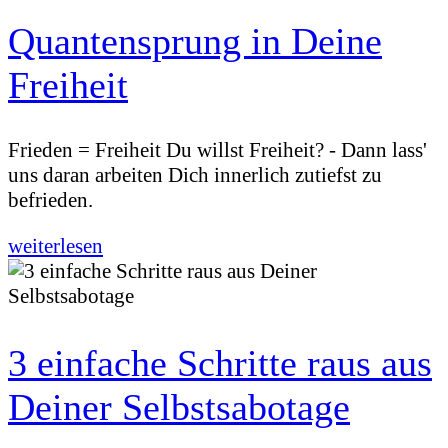
Quantensprung in Deine
Freiheit
Frieden = Freiheit Du willst Freiheit? - Dann lass'
uns daran arbeiten Dich innerlich zutiefst zu
befrieden.
weiterlesen
3 einfache Schritte raus aus
Deiner Selbstsabotage