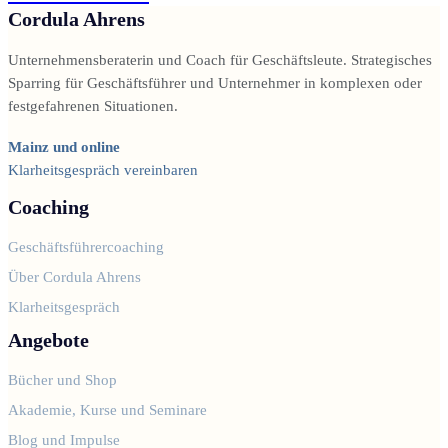
Cordula Ahrens
Unternehmensberaterin und Coach für Geschäftsleute. Strategisches
Sparring für Geschäftsführer und Unternehmer in komplexen oder
festgefahrenen Situationen.
Mainz und online
Klarheitsgespräch vereinbaren
Coaching
Geschäftsführercoaching
Über Cordula Ahrens
Klarheitsgespräch
Angebote
Bücher und Shop
Akademie, Kurse und Seminare
Blog und Impulse