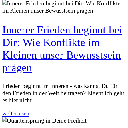
Innerer Frieden beginnt bei
Dir: Wie Konflikte im
Kleinen unser Bewusstsein
prägen
Frieden beginnt im Inneren - was kannst Du für
den Frieden in der Welt beitragen? Eigentlich geht
es hier nicht...
weiterlesen