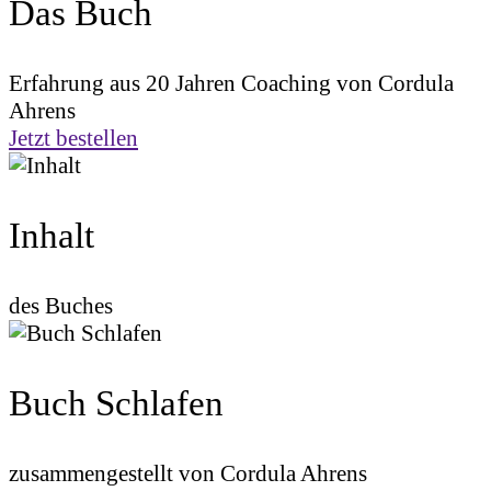
Das Buch
Erfahrung aus 20 Jahren Coaching von Cordula
Ahrens
Jetzt bestellen
Inhalt
des Buches
Buch Schlafen
zusammengestellt von Cordula Ahrens