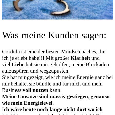
Was meine Kunden sagen:
Cordula ist eine der besten Mindsetcoaches, die
ich je erlebt habe!!! Mit großer
Klarheit
und
viel
Liebe
hat sie mir geholfen, meine Blockaden
aufzuspüren und wegzupusten.
Sie hat mir gezeigt, wie ich meine Energie ganz bei
mir behalte, sie bündle und für mich und mein
Business
voll nutzen
kann.
Meine Umsätze sind massiv gestiegen, genauso
wie mein Energielevel.
I
ch wäre heute noch lange nicht dort wo ich