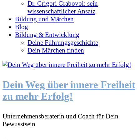
Dr. Grigori Grabovoi: sein
wissenschaftlicher Ansatz
Bildung und Märchen
Blog
Bildung & Entwicklung
Deine Führungsgeschichte
Dein Märchen finden
Dein Weg über innere Freiheit
zu mehr Erfolg!
Unternehmensberaterin und Coach für Dein
Bewusstsein