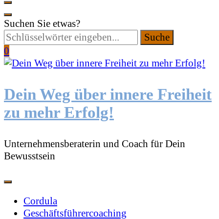
Suchen Sie etwas?
0
Dein Weg über innere Freiheit
zu mehr Erfolg!
Unternehmensberaterin und Coach für Dein
Bewusstsein
Cordula
Geschäftsführercoaching