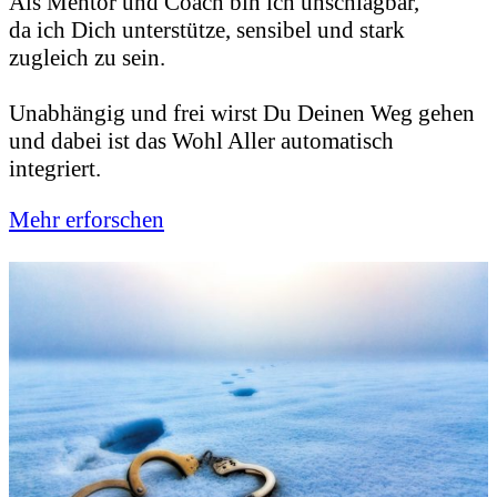
Als Mentor und Coach bin ich unschlagbar,
da ich Dich unterstütze, sensibel und stark
zugleich zu sein.
Unabhängig und frei wirst Du Deinen Weg gehen
und dabei ist das Wohl Aller automatisch
integriert.
Mehr erforschen