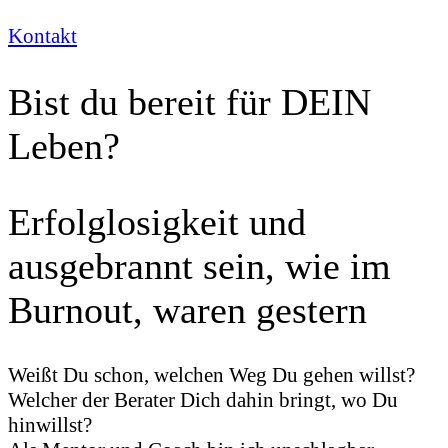
Kontakt
Bist du bereit für DEIN
Leben?
Erfolglosigkeit und
ausgebrannt sein, wie im
Burnout, waren gestern
Weißt Du schon, welchen Weg Du gehen willst?
Welcher der Berater Dich dahin bringt, wo Du
hinwillst?