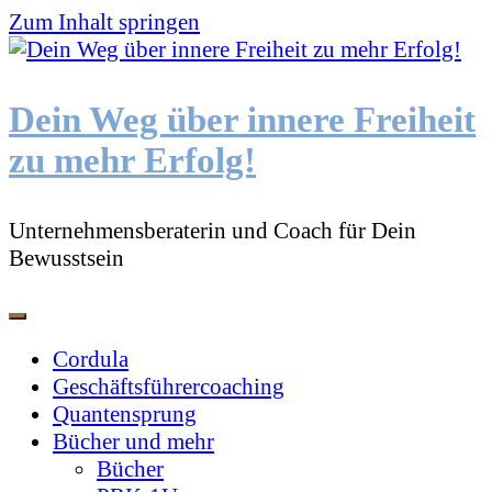
Zum Inhalt springen
Dein Weg über innere Freiheit
zu mehr Erfolg!
Unternehmensberaterin und Coach für Dein
Bewusstsein
Cordula
Geschäftsführercoaching
Quantensprung
Bücher und mehr
Bücher