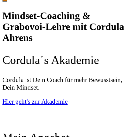
Mindset-Coaching &
Grabovoi-Lehre mit Cordula
Ahrens
Cordula´s
Akademie
Cordula ist Dein Coach für mehr Bewusstsein,
Dein Mindset.
Hier geht's zur Akademie