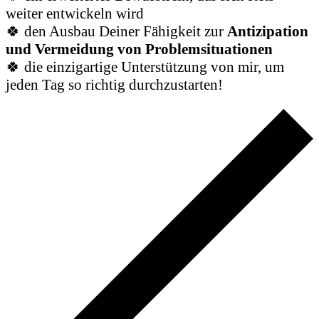
weiter entwickeln wird
🍀 den Ausbau Deiner Fähigkeit zur
Antizipation
und Vermeidung von Problemsituationen
🍀 die einzigartige Unterstützung von mir, um
jeden Tag so richtig durchzustarten!