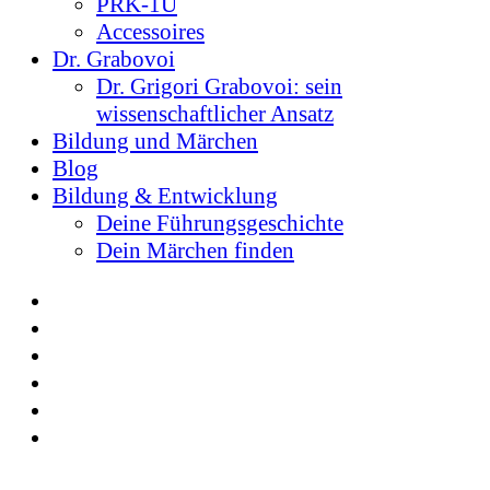
PRK-1U
Accessoires
Dr. Grabovoi
Dr. Grigori Grabovoi: sein
wissenschaftlicher Ansatz
Bildung und Märchen
Blog
Bildung & Entwicklung
Deine Führungsgeschichte
Dein Märchen finden