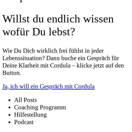
Willst du endlich wissen
wofür Du lebst?
Wie Du Dich wirklich frei fühlst in jeder
Lebenssituation? Dann buche ein Gespräch für
Deine Klarheit mit Cordula – klicke jetzt auf den
Button.
Ja, ich will ein Gespräch mit Cordula
All Posts
Coaching Programm
Hilfestellung
Podcast