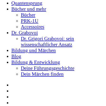
Quantensprung
Bücher und mehr
Bücher
PRK-1U
Accessoires
Dr. Grabovoi
Dr. Grigori Grabovoi: sein
wissenschaftlicher Ansatz
Bildung und Märchen
Blog
Bildung & Entwicklung
Deine Führungsgeschichte
Dein Märchen finden