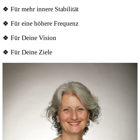
🍀 Für mehr innere Stabilität
🍀 Für eine höhere Frequenz
🍀 Für Deine Vision
🍀 Für Deine Ziele