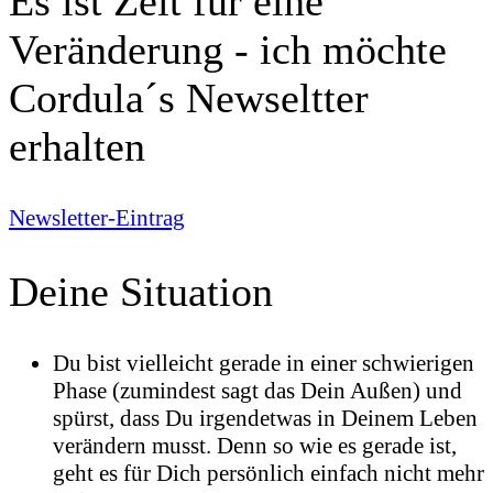
Es ist Zeit für eine
Veränderung - ich möchte
Cordula´s Newseltter
erhalten
Newsletter-Eintrag
Deine Situation
Du bist vielleicht gerade in einer schwierigen
Phase (zumindest sagt das Dein Außen) und
spürst, dass Du irgendetwas in Deinem Leben
verändern musst. Denn so wie es gerade ist,
geht es für Dich persönlich einfach nicht mehr