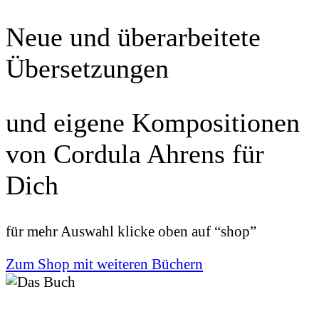
Neue und überarbeitete
Übersetzungen
und eigene Kompositionen
von Cordula Ahrens für
Dich
für mehr Auswahl klicke oben auf “shop”
Zum Shop mit weiteren Büchern