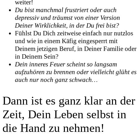
weiter!
Du bist manchmal frustriert oder auch
depressiv und träumst von einer Version
Deiner Wirklichkeit, in der Du frei bist?
Fühlst Du Dich zeitweise einfach nur nutzlos
und wie in einem Käfig eingesperrt mit
Deinem jetzigen Beruf, in Deiner Familie oder
in Deinem Sein?
Dein inneres Feuer scheint so langsam
aufzuhören zu brennen oder vielleicht glüht es
auch nur noch ganz schwach…
Dann ist es ganz klar an der
Zeit, Dein Leben selbst in
die Hand zu nehmen!