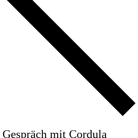
Gespräch mit Cordula