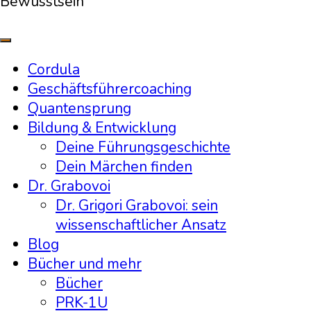
Bewusstsein
Cordula
Geschäftsführercoaching
Quantensprung
Bildung & Entwicklung
Deine Führungsgeschichte
Dein Märchen finden
Dr. Grabovoi
Dr. Grigori Grabovoi: sein
wissenschaftlicher Ansatz
Blog
Bücher und mehr
Bücher
PRK-1U