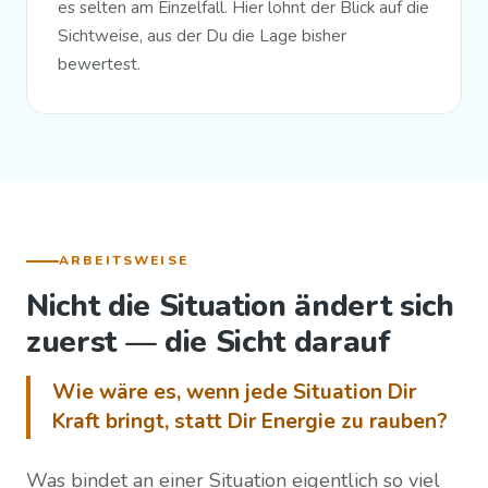
es selten am Einzelfall. Hier lohnt der Blick auf die
Sichtweise, aus der Du die Lage bisher
bewertest.
ARBEITSWEISE
Nicht die Situation ändert sich
zuerst — die Sicht darauf
Wie wäre es, wenn jede Situation Dir
Kraft bringt, statt Dir Energie zu rauben?
Was bindet an einer Situation eigentlich so viel