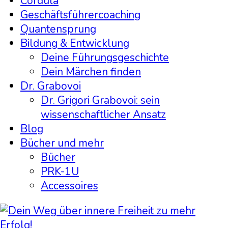
Cordula
Geschäftsführercoaching
Quantensprung
Bildung & Entwicklung
Deine Führungsgeschichte
Dein Märchen finden
Dr. Grabovoi
Dr. Grigori Grabovoi: sein
wissenschaftlicher Ansatz
Blog
Bücher und mehr
Bücher
PRK-1U
Accessoires