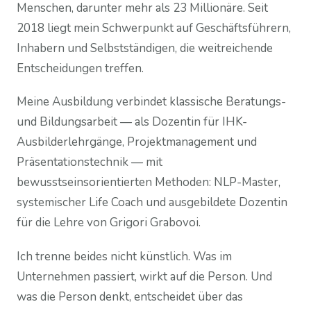
Menschen, darunter mehr als 23 Millionäre. Seit
2018 liegt mein Schwerpunkt auf Geschäftsführern,
Inhabern und Selbstständigen, die weitreichende
Entscheidungen treffen.
Meine Ausbildung verbindet klassische Beratungs-
und Bildungsarbeit — als Dozentin für IHK-
Ausbilderlehrgänge, Projektmanagement und
Präsentationstechnik — mit
bewusstseinsorientierten Methoden: NLP-Master,
systemischer Life Coach und ausgebildete Dozentin
für die Lehre von Grigori Grabovoi.
Ich trenne beides nicht künstlich. Was im
Unternehmen passiert, wirkt auf die Person. Und
was die Person denkt, entscheidet über das