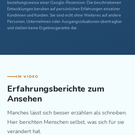
beziehungsweise einer Google-Rezension. Die beschriebenen
Entwicklungen beruhen auf persönlichen Erfahrungen einzelner
Kundinnen und Kunden. Sie sind nicht ohne Weiteres auf andere
Personen, Unternehmen oder Ausgangssituationen übertragbar
und stellen keine Ergebnisgarantie dar.
IM VIDEO
Erfahrungsberichte zum
Ansehen
Manches lässt sich besser erzählen als schreiben.
Hier berichten Menschen selbst, was sich für sie
verändert hat.