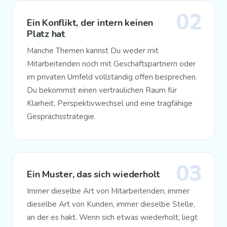
02
Ein Konflikt, der intern keinen
Platz hat
Manche Themen kannst Du weder mit
Mitarbeitenden noch mit Geschäftspartnern oder
im privaten Umfeld vollständig offen besprechen.
Du bekommst einen vertraulichen Raum für
Klarheit, Perspektivwechsel und eine tragfähige
Gesprächsstrategie.
03
Ein Muster, das sich wiederholt
Immer dieselbe Art von Mitarbeitenden, immer
dieselbe Art von Kunden, immer dieselbe Stelle,
an der es hakt. Wenn sich etwas wiederholt, liegt