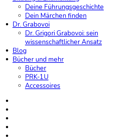
Deine Führungsgeschichte
Dein Märchen finden
Dr. Grabovoi
Dr. Grigori Grabovoi: sein
wissenschaftlicher Ansatz
Blog
Bücher und mehr
Bücher
PRK-1U
Accessoires