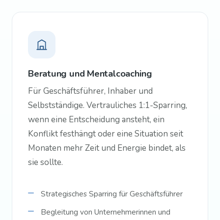
Beratung und Mentalcoaching
Für Geschäftsführer, Inhaber und
Selbstständige. Vertrauliches 1:1-Sparring,
wenn eine Entscheidung ansteht, ein
Konflikt festhängt oder eine Situation seit
Monaten mehr Zeit und Energie bindet, als
sie sollte.
Strategisches Sparring für Geschäftsführer
Begleitung von Unternehmerinnen und