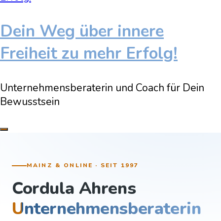
Dein Weg über innere
Freiheit zu mehr Erfolg!
Unternehmensberaterin und Coach für Dein
Bewusstsein
MAINZ & ONLINE · SEIT 1997
Cordula Ahrens
Unternehmensberaterin