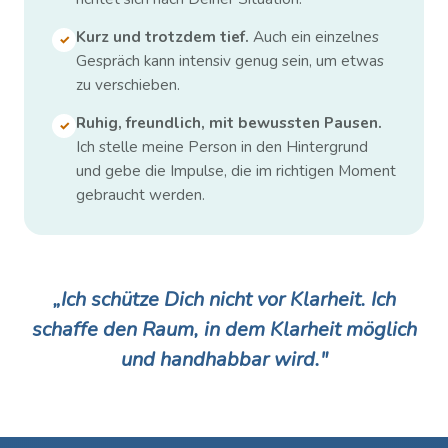
Kurz und trotzdem tief.
Auch ein einzelnes
✓
Gespräch kann intensiv genug sein, um etwas
zu verschieben.
Ruhig, freundlich, mit bewussten Pausen.
✓
Ich stelle meine Person in den Hintergrund
und gebe die Impulse, die im richtigen Moment
gebraucht werden.
„Ich schütze Dich nicht vor Klarheit. Ich
schaffe den Raum, in dem Klarheit möglich
und handhabbar wird."