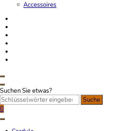
Accessoires
Suchen Sie etwas?
0