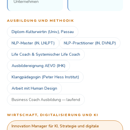
Unternehmen
AUSBILDUNG UND METHODIK
Diplom-Kulturwirtin (Univ.), Passau
NLP-Master (IN, LNLPT)
NLP-Practitioner (IN, DVNLP)
Life Coach & Systemischer Life Coach
Ausbildereignung AEVO (IHK)
Klangpädagogin (Peter Hess Institut)
Arbeit mit Human Design
Business Coach Ausbildung — laufend
WIRTSCHAFT, DIGITALISIERUNG UND KI
Innovation Manager für KI, Strategie und digitale