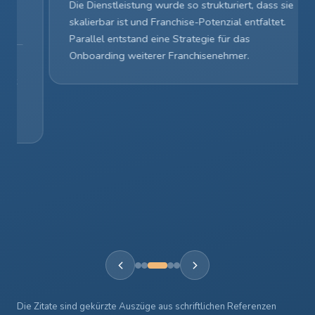
Die Dienstleistung wurde so strukturiert, dass sie
skalierbar ist und Franchise-Potenzial entfaltet.
Parallel entstand eine Strategie für das
Onboarding weiterer Franchisenehmer.
Die Zitate sind gekürzte Auszüge aus schriftlichen Referenzen