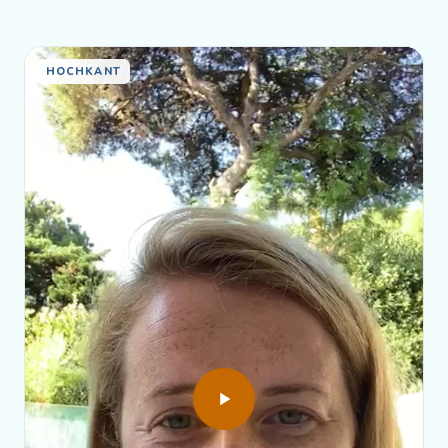
HOCHKANT