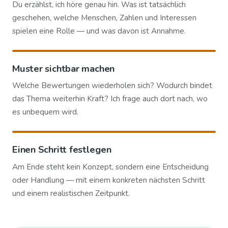
Du erzählst, ich höre genau hin. Was ist tatsächlich
geschehen, welche Menschen, Zahlen und Interessen
spielen eine Rolle — und was davon ist Annahme.
Muster sichtbar machen
Welche Bewertungen wiederholen sich? Wodurch bindet
das Thema weiterhin Kraft? Ich frage auch dort nach, wo
es unbequem wird.
Einen Schritt festlegen
Am Ende steht kein Konzept, sondern eine Entscheidung
oder Handlung — mit einem konkreten nächsten Schritt
und einem realistischen Zeitpunkt.