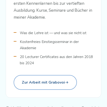
ersten Kennenlernen bis zur vertieften
Ausbildung. Kurse, Seminare und Bücher in
meiner Akademie.
Was die Lehre ist — und was sie nicht ist
Kostenfreies Einstiegsseminar in der
Akademie
20 Lecturer Certificates aus den Jahren 2018
bis 2024
Zur Arbeit mit Grabovoi