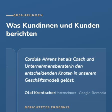
ERFAHRUNGEN
Was Kundinnen und Kunden
berichten
Cordula Ahrens hat als Coach und
Unternehmensberaterin den
entscheidenden Knoten in unserem
Geschäftsmodell gelöst.
Olaf Krentscher
Unternehmer · Google-Rezension
BERICHTETES ERGEBNIS