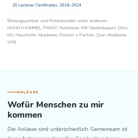
20 Lecturer Certificates, 2018–2024
Bildungspartner und Firmenkunden unter anderem:
MANN+HUMMEL, PARAT, Huntsman, IHK Niederbayern, DAA,
bfz, Haushofer Akademie, Donner + Partner, Quin Akademie,
VHS.
ANLÄSSE
Wofür Menschen zu mir
kommen
Die Anlässe sind unterschiedlich. Gemeinsam ist