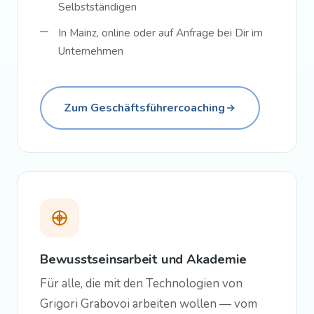
Selbstständigen
In Mainz, online oder auf Anfrage bei Dir im
Unternehmen
Zum Geschäftsführercoaching
Bewusstseinsarbeit und Akademie
Für alle, die mit den Technologien von
Grigori Grabovoi arbeiten wollen — vom