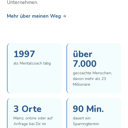
Unternehmen.
Mehr über meinen Weg
1997
über
7.000
als Mentalcoach tätig
gecoachte Menschen,
davon mehr als 23
Millionäre
3 Orte
90 Min.
Mainz, online oder auf
dauert ein
Anfrage bei Dir im
Sparringtermin