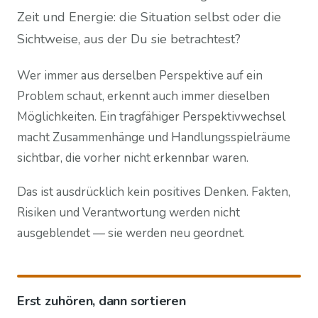
Zeit und Energie: die Situation selbst oder die
Sichtweise, aus der Du sie betrachtest?
Wer immer aus derselben Perspektive auf ein
Problem schaut, erkennt auch immer dieselben
Möglichkeiten. Ein tragfähiger Perspektivwechsel
macht Zusammenhänge und Handlungsspielräume
sichtbar, die vorher nicht erkennbar waren.
Das ist ausdrücklich kein positives Denken. Fakten,
Risiken und Verantwortung werden nicht
ausgeblendet — sie werden neu geordnet.
Erst zuhören, dann sortieren