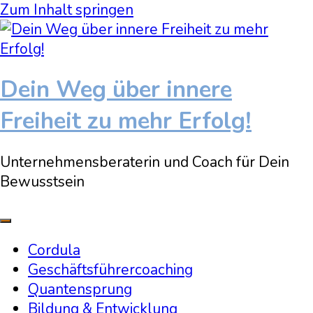
Zum Inhalt springen
Dein Weg über innere
Freiheit zu mehr Erfolg!
Unternehmensberaterin und Coach für Dein
Bewusstsein
Cordula
Geschäftsführercoaching
Quantensprung
Bildung & Entwicklung