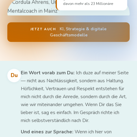
davon mehr als 23 Millionäre
KI, Strategie & digitale
JETZT AUCH
Geschäftsmodelle
Ein Wort vorab zum Du:
Ich duze auf meiner Seite
Du
— nicht aus Nachlässigkeit, sondern aus Haltung.
Höflichkeit, Vertrauen und Respekt entstehen für
mich nicht durch die Anrede, sondern durch die Art,
wie wir miteinander umgehen. Wenn Dir das Sie
lieber ist, sag es einfach. Im Gespräch richte ich
mich selbstverständlich nach Dir.
Und eines zur Sprache:
Wenn ich hier von