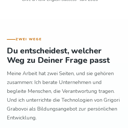
ZWEI WEGE
Du entscheidest, welcher
Weg zu Deiner Frage passt
Meine Arbeit hat zwei Seiten, und sie gehören
zusammen: Ich berate Unternehmen und
begleite Menschen, die Verantwortung tragen.
Und ich unterrichte die Technologien von Grigori
Grabovoi als Bildungsangebot zur persönlichen
Entwicklung.