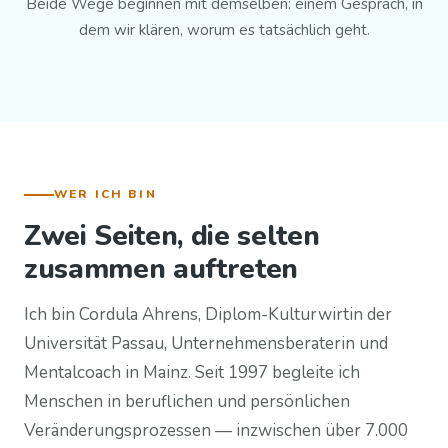
Beide Wege beginnen mit demselben: einem Gespräch, in
dem wir klären, worum es tatsächlich geht.
WER ICH BIN
Zwei Seiten, die selten
zusammen auftreten
Ich bin Cordula Ahrens, Diplom-Kulturwirtin der
Universität Passau, Unternehmensberaterin und
Mentalcoach in Mainz. Seit 1997 begleite ich
Menschen in beruflichen und persönlichen
Veränderungsprozessen — inzwischen über 7.000