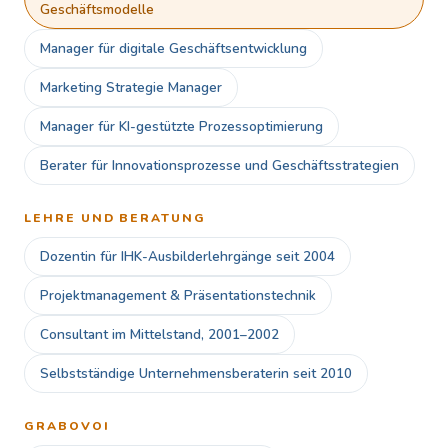
Geschäftsmodelle
Manager für digitale Geschäftsentwicklung
Marketing Strategie Manager
Manager für KI-gestützte Prozessoptimierung
Berater für Innovationsprozesse und Geschäftsstrategien
LEHRE UND BERATUNG
Dozentin für IHK-Ausbilderlehrgänge seit 2004
Projektmanagement & Präsentationstechnik
Consultant im Mittelstand, 2001–2002
Selbstständige Unternehmensberaterin seit 2010
GRABOVOI