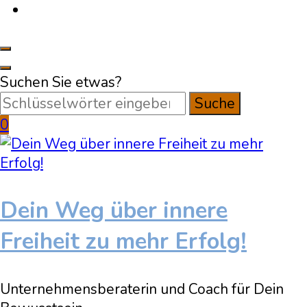
Suchen Sie etwas?
0
Dein Weg über innere
Freiheit zu mehr Erfolg!
Unternehmensberaterin und Coach für Dein