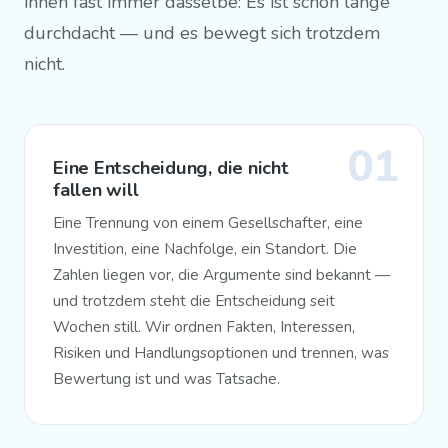
ihnen fast immer dasselbe: Es ist schon lange
durchdacht — und es bewegt sich trotzdem
nicht.
01
Eine Entscheidung, die nicht
fallen will
Eine Trennung von einem Gesellschafter, eine
Investition, eine Nachfolge, ein Standort. Die
Zahlen liegen vor, die Argumente sind bekannt —
und trotzdem steht die Entscheidung seit
Wochen still. Wir ordnen Fakten, Interessen,
Risiken und Handlungsoptionen und trennen, was
Bewertung ist und was Tatsache.