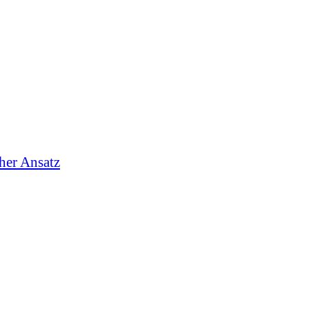
cher Ansatz