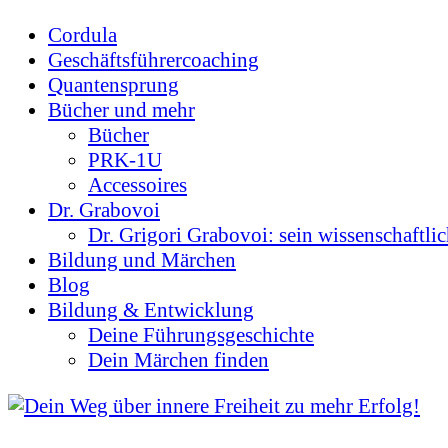
Cordula
Geschäftsführercoaching
Quantensprung
Bücher und mehr
Bücher
PRK-1U
Accessoires
Dr. Grabovoi
Dr. Grigori Grabovoi: sein wissenschaftli
Bildung und Märchen
Blog
Bildung & Entwicklung
Deine Führungsgeschichte
Dein Märchen finden