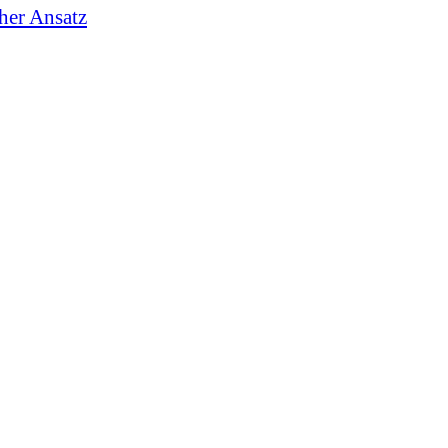
cher Ansatz