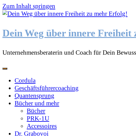
Zum Inhalt springen
Dein Weg über innere Freiheit 
Unternehmensberaterin und Coach für Dein Bewuss
Cordula
Geschäftsführercoaching
Quantensprung
Bücher und mehr
Bücher
PRK-1U
Accessoires
Dr. Grabovoi