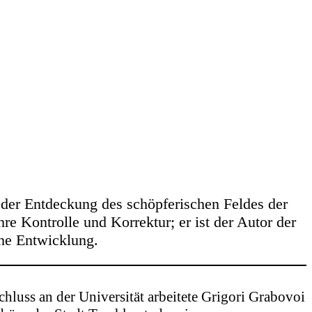
 der Entdeckung des schöpferischen Feldes der
re Kontrolle und Korrektur; er ist der Autor der
he Entwicklung.
hluss an der Universität arbeitete Grigori Grabovoi