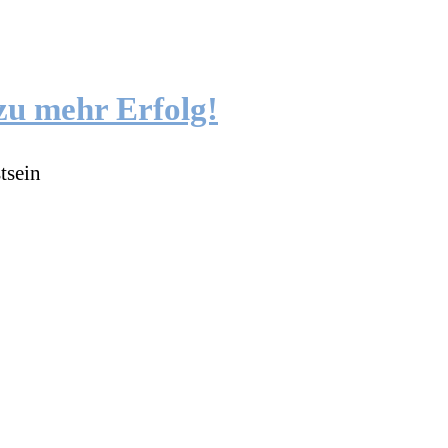
zu mehr Erfolg!
tsein