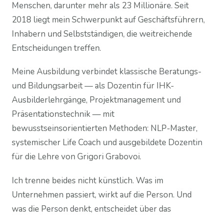
Menschen, darunter mehr als 23 Millionäre. Seit
2018 liegt mein Schwerpunkt auf Geschäftsführern,
Inhabern und Selbstständigen, die weitreichende
Entscheidungen treffen.
Meine Ausbildung verbindet klassische Beratungs-
und Bildungsarbeit — als Dozentin für IHK-
Ausbilderlehrgänge, Projektmanagement und
Präsentationstechnik — mit
bewusstseinsorientierten Methoden: NLP-Master,
systemischer Life Coach und ausgebildete Dozentin
für die Lehre von Grigori Grabovoi.
Ich trenne beides nicht künstlich. Was im
Unternehmen passiert, wirkt auf die Person. Und
was die Person denkt, entscheidet über das