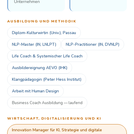
Unternehmen
AUSBILDUNG UND METHODIK
Diplom-Kulturwirtin (Univ.), Passau
NLP-Master (IN, LNLPT)
NLP-Practitioner (IN, DVNLP)
Life Coach & Systemischer Life Coach
Ausbildereignung AEVO (IHK)
Klangpädagogin (Peter Hess Institut)
Arbeit mit Human Design
Business Coach Ausbildung — laufend
WIRTSCHAFT, DIGITALISIERUNG UND KI
Innovation Manager für KI, Strategie und digitale