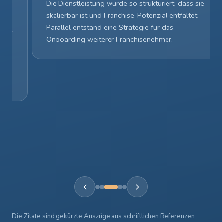
Die Dienstleistung wurde so strukturiert, dass sie
skalierbar ist und Franchise-Potenzial entfaltet.
Parallel entstand eine Strategie für das
Onboarding weiterer Franchisenehmer.
Die Zitate sind gekürzte Auszüge aus schriftlichen Referenzen