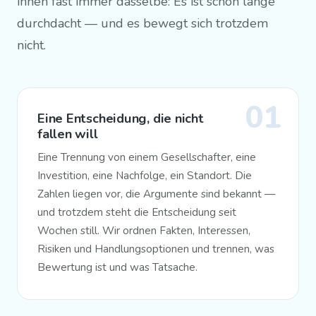
ihnen fast immer dasselbe: Es ist schon lange
durchdacht — und es bewegt sich trotzdem
nicht.
01
Eine Entscheidung, die nicht
fallen will
Eine Trennung von einem Gesellschafter, eine
Investition, eine Nachfolge, ein Standort. Die
Zahlen liegen vor, die Argumente sind bekannt —
und trotzdem steht die Entscheidung seit
Wochen still. Wir ordnen Fakten, Interessen,
Risiken und Handlungsoptionen und trennen, was
Bewertung ist und was Tatsache.