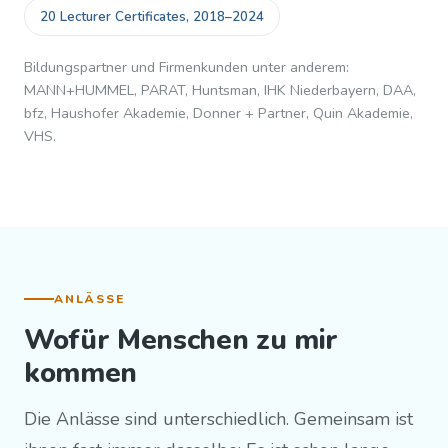
20 Lecturer Certificates, 2018–2024
Bildungspartner und Firmenkunden unter anderem:
MANN+HUMMEL, PARAT, Huntsman, IHK Niederbayern, DAA,
bfz, Haushofer Akademie, Donner + Partner, Quin Akademie,
VHS.
ANLÄSSE
Wofür Menschen zu mir
kommen
Die Anlässe sind unterschiedlich. Gemeinsam ist