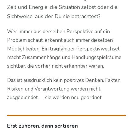
Zeit und Energie: die Situation selbst oder die
Sichtweise, aus der Du sie betrachtest?
Wer immer aus derselben Perspektive auf ein
Problem schaut, erkennt auch immer dieselben
Möglichkeiten. Ein tragfähiger Perspektivwechsel
macht Zusammenhänge und Handlungsspielräume
sichtbar, die vorher nicht erkennbar waren.
Das ist ausdrücklich kein positives Denken. Fakten,
Risiken und Verantwortung werden nicht
ausgeblendet — sie werden neu geordnet.
Erst zuhören, dann sortieren