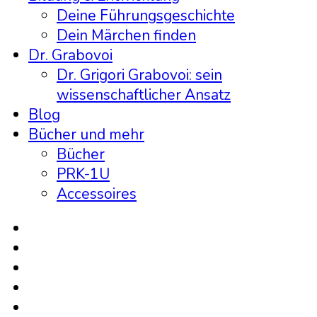
Deine Führungsgeschichte
Dein Märchen finden
Dr. Grabovoi
Dr. Grigori Grabovoi: sein
wissenschaftlicher Ansatz
Blog
Bücher und mehr
Bücher
PRK-1U
Accessoires