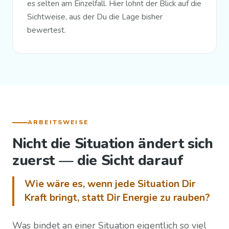
es selten am Einzelfall. Hier lohnt der Blick auf die
Sichtweise, aus der Du die Lage bisher
bewertest.
ARBEITSWEISE
Nicht die Situation ändert sich
zuerst — die Sicht darauf
Wie wäre es, wenn jede Situation Dir
Kraft bringt, statt Dir Energie zu rauben?
Was bindet an einer Situation eigentlich so viel