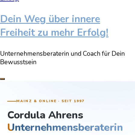
Dein Weg über innere
Freiheit zu mehr Erfolg!
Unternehmensberaterin und Coach für Dein
Bewusstsein
MAINZ & ONLINE · SEIT 1997
Cordula Ahrens
Unternehmensberaterin