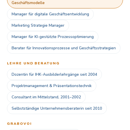
Geschäftsmodelle
Manager für digitale Geschäftsentwicklung
Marketing Strategie Manager
Manager für KI-gestützte Prozessoptimierung
Berater für Innovationsprozesse und Geschäftsstrategien
LEHRE UND BERATUNG
Dozentin für IHK-Ausbilderlehrgänge seit 2004
Projektmanagement & Präsentationstechnik
Consultant im Mittelstand, 2001–2002
Selbstständige Unternehmensberaterin seit 2010
GRABOVOI