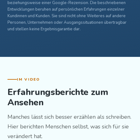
beziehungsweise einer Google-Rezension. Die beschriebenen
Entwicklungen beruhen auf persönlichen Erfahrungen einzelner
Kundinnen und Kunden. Sie sind nicht ohne Weiteres auf andere
Personen, Unternehmen oder Ausgangssituationen übertragbar
und stellen keine Ergebnisgarantie dar.
IM VIDEO
Erfahrungsberichte zum
Ansehen
Manches lässt sich besser erzählen als schreiben.
Hier berichten Menschen selbst, was sich für sie
verändert hat.