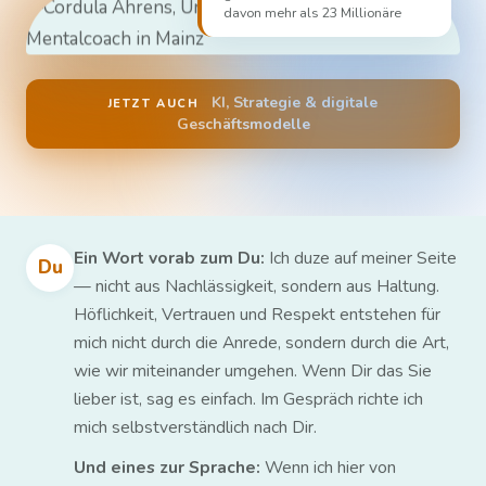
davon mehr als 23 Millionäre
KI, Strategie & digitale
JETZT AUCH
Geschäftsmodelle
Ein Wort vorab zum Du:
Ich duze auf meiner Seite
Du
— nicht aus Nachlässigkeit, sondern aus Haltung.
Höflichkeit, Vertrauen und Respekt entstehen für
mich nicht durch die Anrede, sondern durch die Art,
wie wir miteinander umgehen. Wenn Dir das Sie
lieber ist, sag es einfach. Im Gespräch richte ich
mich selbstverständlich nach Dir.
Und eines zur Sprache:
Wenn ich hier von