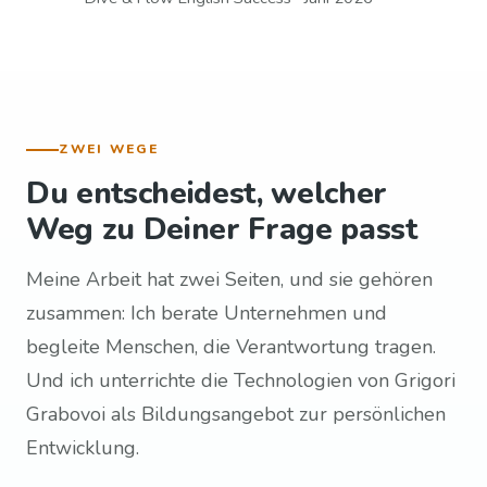
ZWEI WEGE
Du entscheidest, welcher
Weg zu Deiner Frage passt
Meine Arbeit hat zwei Seiten, und sie gehören
zusammen: Ich berate Unternehmen und
begleite Menschen, die Verantwortung tragen.
Und ich unterrichte die Technologien von Grigori
Grabovoi als Bildungsangebot zur persönlichen
Entwicklung.