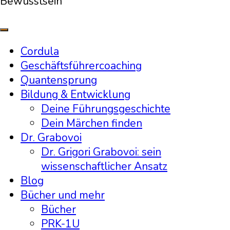
Bewusstsein
Cordula
Geschäftsführercoaching
Quantensprung
Bildung & Entwicklung
Deine Führungsgeschichte
Dein Märchen finden
Dr. Grabovoi
Dr. Grigori Grabovoi: sein
wissenschaftlicher Ansatz
Blog
Bücher und mehr
Bücher
PRK-1U