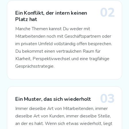
02
Ein Konflikt, der intern keinen
Platz hat
Manche Themen kannst Du weder mit
Mitarbeitenden noch mit Geschäftspartnern oder
im privaten Umfeld vollständig offen besprechen.
Du bekommst einen vertraulichen Raum für
Klarheit, Perspektivwechsel und eine tragfähige
Gesprächsstrategie.
03
Ein Muster, das sich wiederholt
Immer dieselbe Art von Mitarbeitenden, immer
dieselbe Art von Kunden, immer dieselbe Stelle,
an der es hakt. Wenn sich etwas wiederholt, liegt