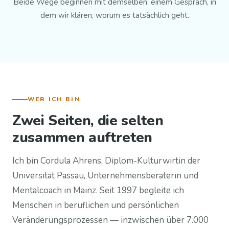
Beide Wege beginnen mit demselben: einem Gespräch, in
dem wir klären, worum es tatsächlich geht.
WER ICH BIN
Zwei Seiten, die selten
zusammen auftreten
Ich bin Cordula Ahrens, Diplom-Kulturwirtin der
Universität Passau, Unternehmensberaterin und
Mentalcoach in Mainz. Seit 1997 begleite ich
Menschen in beruflichen und persönlichen
Veränderungsprozessen — inzwischen über 7.000