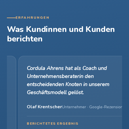
ERFAHRUNGEN
Was Kundinnen und Kunden
berichten
Cordula Ahrens hat als Coach und
Unternehmensberaterin den
entscheidenden Knoten in unserem
Geschäftsmodell gelöst.
Olaf Krentscher
Unternehmer · Google-Rezension
BERICHTETES ERGEBNIS