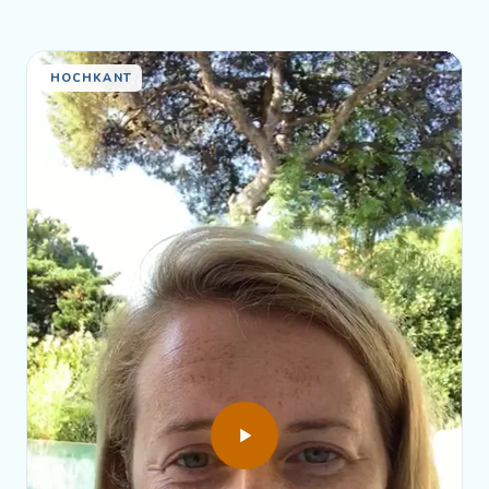
HOCHKANT