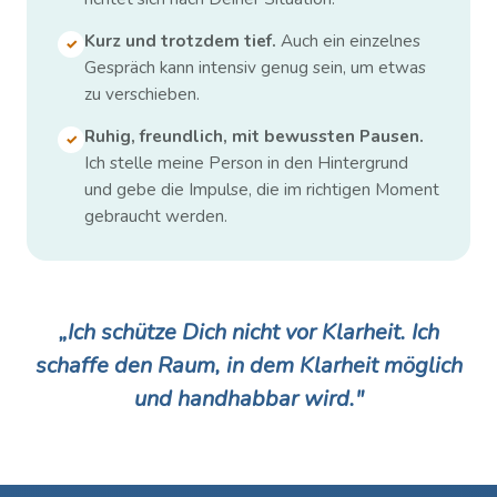
Kurz und trotzdem tief.
Auch ein einzelnes
✓
Gespräch kann intensiv genug sein, um etwas
zu verschieben.
Ruhig, freundlich, mit bewussten Pausen.
✓
Ich stelle meine Person in den Hintergrund
und gebe die Impulse, die im richtigen Moment
gebraucht werden.
„Ich schütze Dich nicht vor Klarheit. Ich
schaffe den Raum, in dem Klarheit möglich
und handhabbar wird."