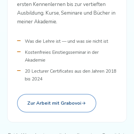
ersten Kennenlernen bis zur vertieften
Ausbildung. Kurse, Seminare und Bücher in
meiner Akademie.
Was die Lehre ist — und was sie nicht ist
Kostenfreies Einstiegsseminar in der
Akademie
20 Lecturer Certificates aus den Jahren 2018
bis 2024
Zur Arbeit mit Grabovoi