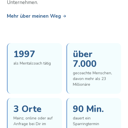
Unternehmen.
Mehr über meinen Weg
1997
über
7.000
als Mentalcoach tätig
gecoachte Menschen,
davon mehr als 23
Millionäre
3 Orte
90 Min.
Mainz, online oder auf
dauert ein
Anfrage bei Dir im
Sparringtermin