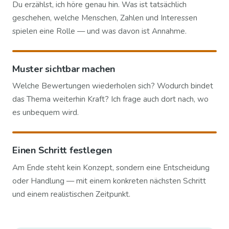
Du erzählst, ich höre genau hin. Was ist tatsächlich
geschehen, welche Menschen, Zahlen und Interessen
spielen eine Rolle — und was davon ist Annahme.
Muster sichtbar machen
Welche Bewertungen wiederholen sich? Wodurch bindet
das Thema weiterhin Kraft? Ich frage auch dort nach, wo
es unbequem wird.
Einen Schritt festlegen
Am Ende steht kein Konzept, sondern eine Entscheidung
oder Handlung — mit einem konkreten nächsten Schritt
und einem realistischen Zeitpunkt.