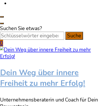
Suchen Sie etwas?
0
Dein Weg über innere
Freiheit zu mehr Erfolg!
Unternehmensberaterin und Coach für Dein