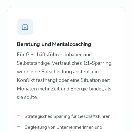
Beratung und Mentalcoaching
Für Geschäftsführer, Inhaber und
Selbstständige. Vertrauliches 1:1-Sparring,
wenn eine Entscheidung ansteht, ein
Konflikt festhängt oder eine Situation seit
Monaten mehr Zeit und Energie bindet, als
sie sollte.
Strategisches Sparring für Geschäftsführer
Begleitung von Unternehmerinnen und