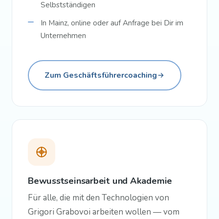
Selbstständigen
In Mainz, online oder auf Anfrage bei Dir im
Unternehmen
Zum Geschäftsführercoaching
Bewusstseinsarbeit und Akademie
Für alle, die mit den Technologien von
Grigori Grabovoi arbeiten wollen — vom