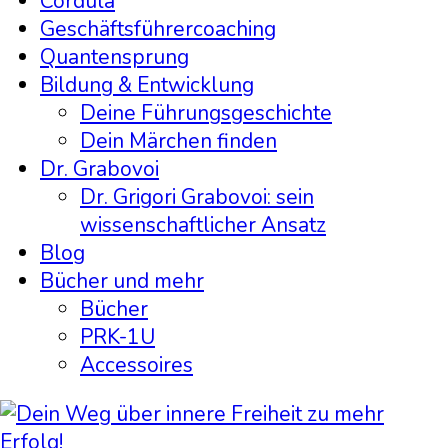
Cordula
Geschäftsführercoaching
Quantensprung
Bildung & Entwicklung
Deine Führungsgeschichte
Dein Märchen finden
Dr. Grabovoi
Dr. Grigori Grabovoi: sein
wissenschaftlicher Ansatz
Blog
Bücher und mehr
Bücher
PRK-1U
Accessoires