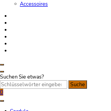
Accessoires
Suchen Sie etwas?
0