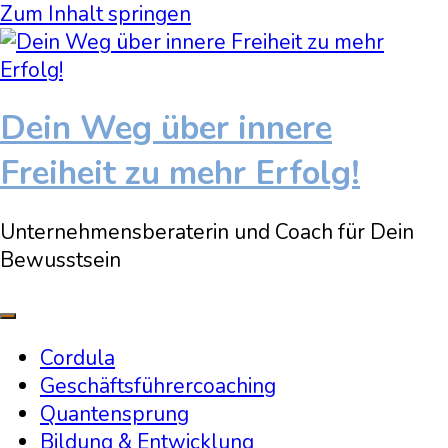
Zum Inhalt springen
Dein Weg über innere
Freiheit zu mehr Erfolg!
Unternehmensberaterin und Coach für Dein
Bewusstsein
Cordula
Geschäftsführercoaching
Quantensprung
Bildung & Entwicklung