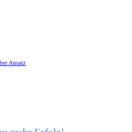
cher Ansatz