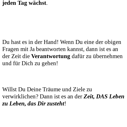
jeden Tag wächst
.
Du hast es in der Hand! Wenn Du eine der obigen
Fragen mit Ja beantworten kannst, dann ist es an
der Zeit die
Verantwortung
dafür zu übernehmen
und für Dich zu gehen!
Willst Du Deine Träume und Ziele zu
verwirklichen? Dann ist es an der
Zeit, DAS Leben
zu Leben, das Dir zusteht
!