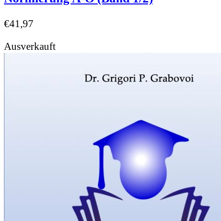
€
41,97
Ausverkauft