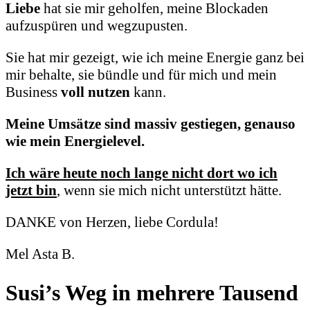
Liebe
hat sie mir geholfen,
meine Blockaden
aufzuspüren und wegzupusten.
Sie hat mir gezeigt, wie ich meine Energie ganz bei
mir behalte,
sie bündle und für mich und mein
Business
voll nutzen
kann.
Meine Umsätze sind massiv gestiegen, genauso
wie mein Energielevel.
Ich wäre heute noch lange nicht dort wo ich
jetzt bin
,
wenn sie mich nicht unterstützt hätte.
DANKE von Herzen, liebe Cordula!
Mel Asta B.
Susi’s Weg in mehrere Tausend