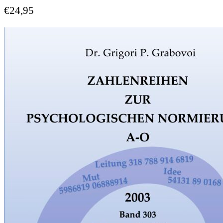
€
24,95