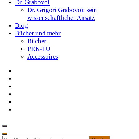
Dr. Grabovoi
Dr. Grigori Grabovoi: sein
wissenschaftlicher Ansatz
Blog
Bücher und mehr
Bücher
PRK-1U
Accessoires