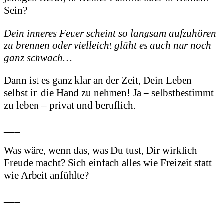
Sein?
Dein inneres Feuer scheint so langsam aufzuhören
zu brennen oder vielleicht glüht es auch nur noch
ganz schwach…
Dann ist es ganz klar an der Zeit, Dein Leben
selbst in die Hand zu nehmen! Ja – selbstbestimmt
zu leben – privat und beruflich.
___
Was wäre, wenn das, was Du tust, Dir wirklich
Freude macht? Sich einfach alles wie Freizeit statt
wie Arbeit anfühlte?
___