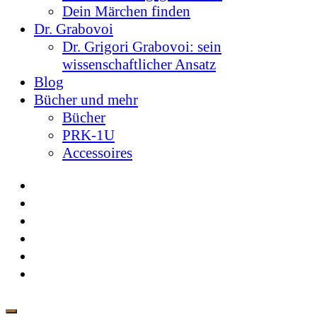
Dein Märchen finden
Dr. Grabovoi
Dr. Grigori Grabovoi: sein
wissenschaftlicher Ansatz
Blog
Bücher und mehr
Bücher
PRK-1U
Accessoires