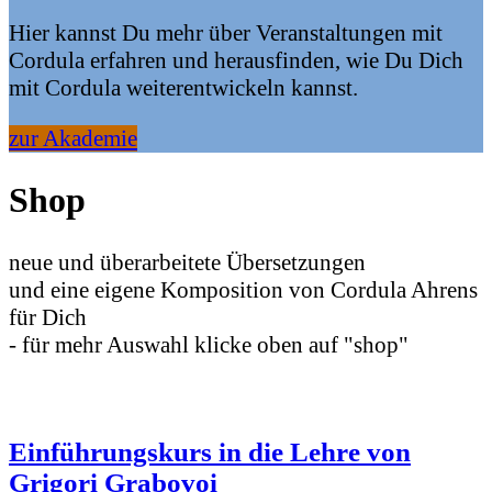
Hier kannst Du mehr über Veranstaltungen mit
Cordula erfahren und herausfinden, wie Du Dich
mit Cordula weiterentwickeln kannst.
zur Akademie
Shop
neue und überarbeitete Übersetzungen
und eine eigene Komposition von Cordula Ahrens
für Dich
- für mehr Auswahl klicke oben auf "shop"
Einführungskurs in die Lehre von
Grigori Grabovoi