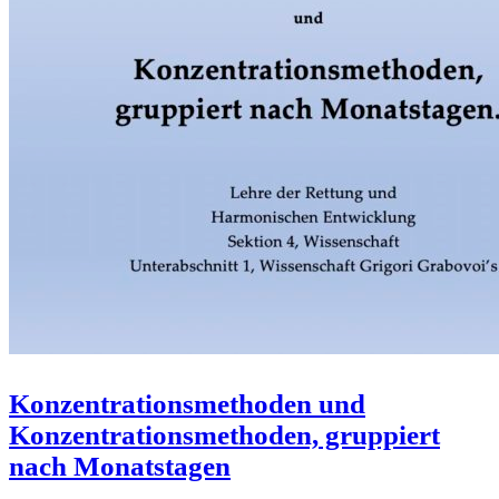
Konzentrationsmethoden und
Konzentrationsmethoden, gruppiert
nach Monatstagen