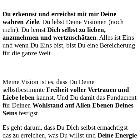
Du erkennst und erreichst mit mir Deine
wahren Ziele
, Du lebst Deine Visionen (noch
mehr). Du lernst
Dich selbst zu lieben,
anzunehmen und wertzuschätzen
. Alles ist Eins
und wenn Du Eins bist, bist Du eine Bereicherung
für die ganze Welt.
Meine Vision ist es, dass Du Deine
selbstbestimmte
Freiheit voller Vertrauen und
Liebe leben
kannst. Und Du damit das Fundament
für Deinen
Wohlstand auf Allen Ebenen Deines
Seins
festigst.
Es geht darum, dass Du Dich selbst ermächtigst
das zu erreichen, was Du willst und
Deine Energie