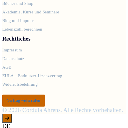
Bücher und Shop
Akademie, Kurse und Seminare
Blog und Impulse
Lebenszahl berechnen
Rechtliches
Impressum
Datenschutz
AGB
EULA – Endnutzer-Lizenzvertrag
Widerrufsbelehrung
Vertrag widerrufen
© 2026 Cordula Ahrens. Alle Rechte vorbehalten.
➜
DE