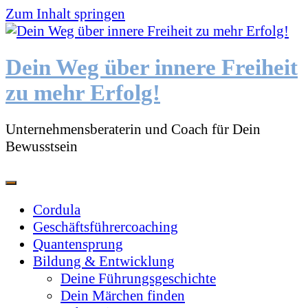
Zum Inhalt springen
Dein Weg über innere Freiheit
zu mehr Erfolg!
Unternehmensberaterin und Coach für Dein
Bewusstsein
Cordula
Geschäftsführercoaching
Quantensprung
Bildung & Entwicklung
Deine Führungsgeschichte
Dein Märchen finden