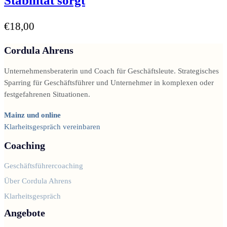
Stabilität sorgt
€
18,00
Cordula Ahrens
Unternehmensberaterin und Coach für Geschäftsleute. Strategisches
Sparring für Geschäftsführer und Unternehmer in komplexen oder
festgefahrenen Situationen.
Mainz und online
Klarheitsgespräch vereinbaren
Coaching
Geschäftsführercoaching
Über Cordula Ahrens
Klarheitsgespräch
Angebote