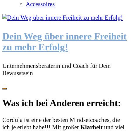
Accessoires
Dein Weg über innere Freiheit
zu mehr Erfolg!
Unternehmensberaterin und Coach für Dein
Bewusstsein
Was ich bei Anderen erreicht:
Cordula ist eine der besten Mindsetcoaches, die
ich je erlebt habe!!!
Mit großer
Klarheit
und viel