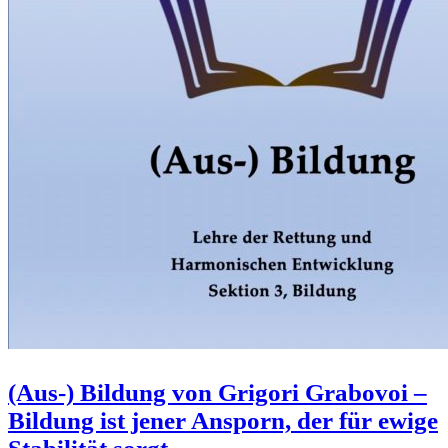
(Aus-) Bildung von Grigori Grabovoi –
Bildung ist jener Ansporn, der für ewige