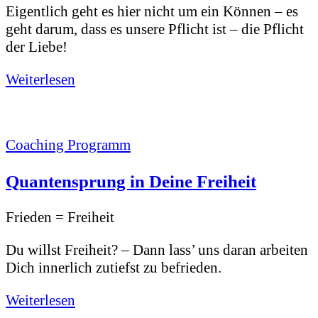
Eigentlich geht es hier nicht um ein Können – es
geht darum, dass es unsere Pflicht ist – die Pflicht
der Liebe!
Weiterlesen
Coaching Programm
Quantensprung in Deine Freiheit
Frieden = Freiheit
Du willst Freiheit? – Dann lass’ uns daran arbeiten
Dich innerlich zutiefst zu befrieden.
Weiterlesen