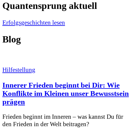
Quantensprung aktuell
Erfolgsgeschichten lesen
Blog
Hilfestellung
Innerer Frieden beginnt bei Dir: Wie
Konflikte im Kleinen unser Bewusstsein
prägen
Frieden beginnt im Inneren – was kannst Du für
den Frieden in der Welt beitragen?