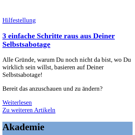
Hilfestellung
3 einfache Schritte raus aus Deiner
Selbstsabotage
Alle Gründe, warum Du noch nicht da bist, wo Du
wirklich sein willst, basieren auf Deiner
Selbstsabotage!
Bereit das anzuschauen und zu ändern?
Weiterlesen
Zu weiteren Artikeln
Akademie