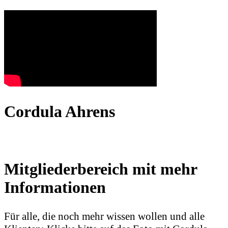
Cordula Ahrens
Mitgliederbereich mit mehr
Informationen
Für alle, die noch mehr wissen wollen und alle