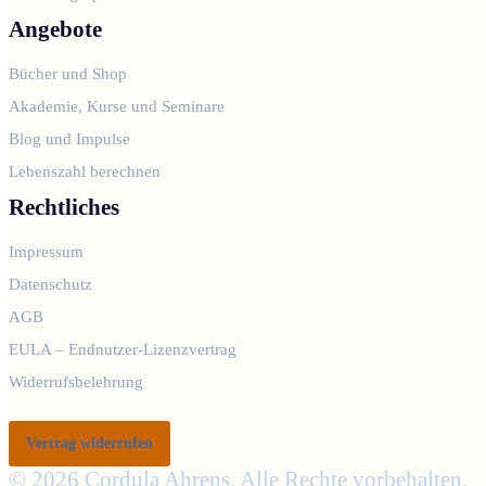
Angebote
Bücher und Shop
Akademie, Kurse und Seminare
Blog und Impulse
Lebenszahl berechnen
Rechtliches
Impressum
Datenschutz
AGB
EULA – Endnutzer-Lizenzvertrag
Widerrufsbelehrung
Vertrag widerrufen
© 2026 Cordula Ahrens. Alle Rechte vorbehalten.