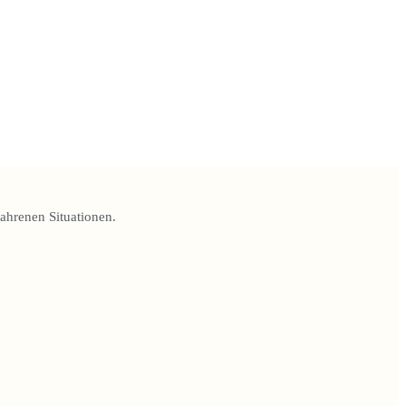
ahrenen Situationen.