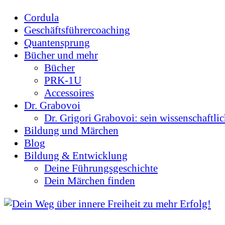
Cordula
Geschäftsführercoaching
Quantensprung
Bücher und mehr
Bücher
PRK-1U
Accessoires
Dr. Grabovoi
Dr. Grigori Grabovoi: sein wissenschaftli
Bildung und Märchen
Blog
Bildung & Entwicklung
Deine Führungsgeschichte
Dein Märchen finden