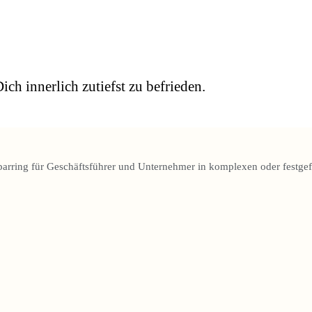
ich innerlich zutiefst zu befrieden.
parring für Geschäftsführer und Unternehmer in komplexen oder festgef