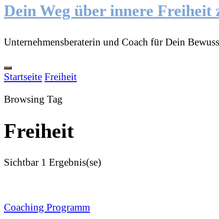
Dein Weg über innere Freiheit 
Unternehmensberaterin und Coach für Dein Bewuss
Startseite
Freiheit
Browsing Tag
Freiheit
Sichtbar
1 Ergebnis(se)
Coaching Programm