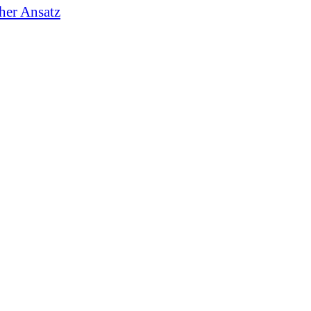
cher Ansatz