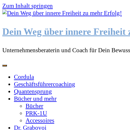
Zum Inhalt springen
Dein Weg über innere Freiheit 
Unternehmensberaterin und Coach für Dein Bewuss
Cordula
Geschäftsführercoaching
Quantensprung
Bücher und mehr
Bücher
PRK-1U
Accessoires
Dr. Grabovoi