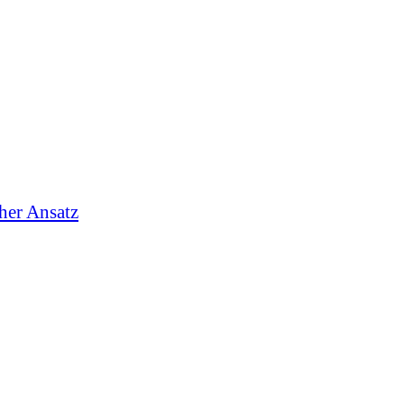
cher Ansatz