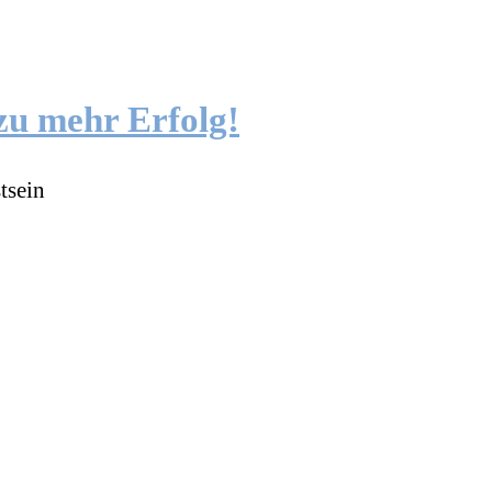
zu mehr Erfolg!
tsein