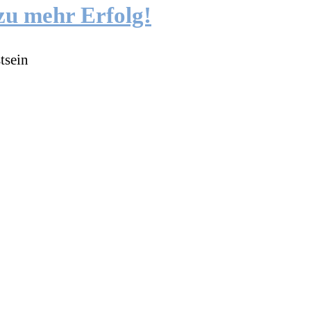
zu mehr Erfolg!
tsein