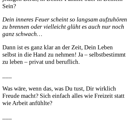
Sein?
Dein inneres Feuer scheint so langsam aufzuhören
zu brennen oder vielleicht glüht es auch nur noch
ganz schwach…
Dann ist es ganz klar an der Zeit, Dein Leben
selbst in die Hand zu nehmen! Ja – selbstbestimmt
zu leben – privat und beruflich.
___
Was wäre, wenn das, was Du tust, Dir wirklich
Freude macht? Sich einfach alles wie Freizeit statt
wie Arbeit anfühlte?
___