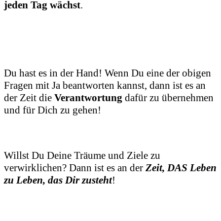
jeden Tag wächst
.
Du hast es in der Hand! Wenn Du eine der obigen
Fragen mit Ja beantworten kannst, dann ist es an
der Zeit die
Verantwortung
dafür zu übernehmen
und für Dich zu gehen!
Willst Du Deine Träume und Ziele zu
verwirklichen? Dann ist es an der
Zeit, DAS Leben
zu Leben, das Dir zusteht
!