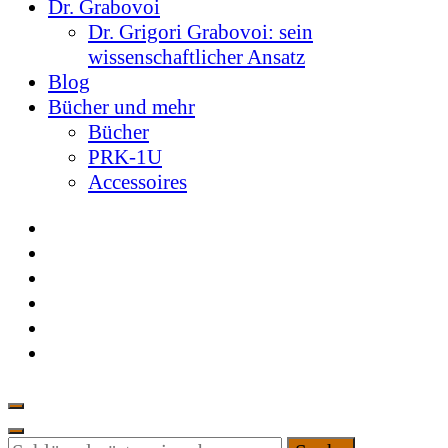
Dr. Grabovoi
Dr. Grigori Grabovoi: sein
wissenschaftlicher Ansatz
Blog
Bücher und mehr
Bücher
PRK-1U
Accessoires