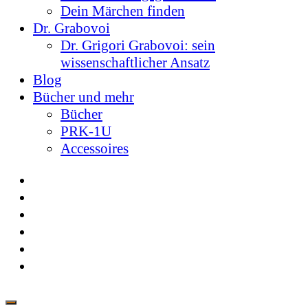
Dein Märchen finden
Dr. Grabovoi
Dr. Grigori Grabovoi: sein
wissenschaftlicher Ansatz
Blog
Bücher und mehr
Bücher
PRK-1U
Accessoires