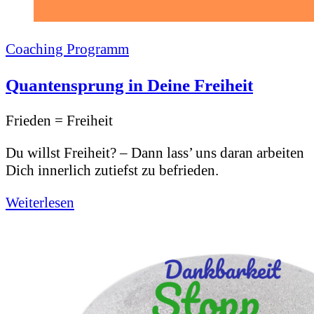
Coaching Programm
Quantensprung in Deine Freiheit
Frieden = Freiheit
Du willst Freiheit? – Dann lass’ uns daran arbeiten
Dich innerlich zutiefst zu befrieden.
Weiterlesen