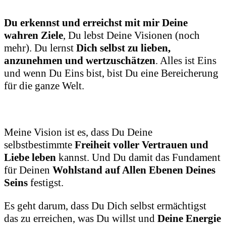
Du erkennst und erreichst mit mir Deine
wahren Ziele
, Du lebst Deine Visionen (noch
mehr). Du lernst
Dich selbst zu lieben,
anzunehmen und wertzuschätzen
. Alles ist Eins
und wenn Du Eins bist, bist Du eine Bereicherung
für die ganze Welt.
Meine Vision ist es, dass Du Deine
selbstbestimmte
Freiheit voller Vertrauen und
Liebe leben
kannst. Und Du damit das Fundament
für Deinen
Wohlstand auf Allen Ebenen Deines
Seins
festigst.
Es geht darum, dass Du Dich selbst ermächtigst
das zu erreichen, was Du willst und
Deine Energie