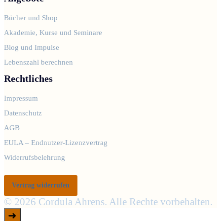
Bücher und Shop
Akademie, Kurse und Seminare
Blog und Impulse
Lebenszahl berechnen
Rechtliches
Impressum
Datenschutz
AGB
EULA – Endnutzer-Lizenzvertrag
Widerrufsbelehrung
Vertrag widerrufen
© 2026 Cordula Ahrens. Alle Rechte vorbehalten.
➜