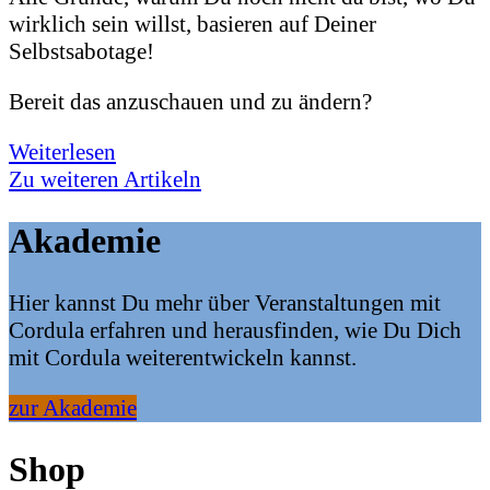
wirklich sein willst, basieren auf Deiner
Selbstsabotage!
Bereit das anzuschauen und zu ändern?
Weiterlesen
Zu weiteren Artikeln
Akademie
Hier kannst Du mehr über Veranstaltungen mit
Cordula erfahren und herausfinden, wie Du Dich
mit Cordula weiterentwickeln kannst.
zur Akademie
Shop