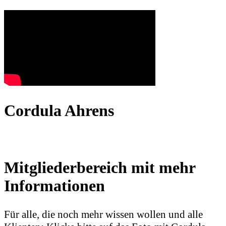
Cordula Ahrens
Mitgliederbereich mit mehr
Informationen
Für alle, die noch mehr wissen wollen und alle