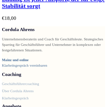
Stabilität sorgt
€
18,00
Cordula Ahrens
Unternehmensberaterin und Coach für Geschäftsleute. Strategisches
Sparring für Geschäftsführer und Unternehmer in komplexen oder
festgefahrenen Situationen.
Mainz und online
Klarheitsgespräch vereinbaren
Coaching
Geschäftsführercoaching
Über Cordula Ahrens
Klarheitsgespräch
Angebote