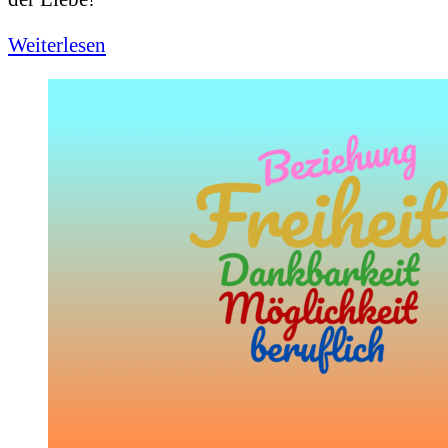
Weiterlesen