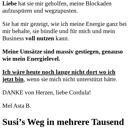
Liebe
hat sie mir geholfen,
meine Blockaden
aufzuspüren und wegzupusten.
Sie hat mir gezeigt, wie ich meine Energie ganz bei
mir behalte,
sie bündle und für mich und mein
Business
voll nutzen
kann.
Meine Umsätze sind massiv gestiegen, genauso
wie mein Energielevel.
Ich wäre heute noch lange nicht dort wo ich
jetzt bin
,
wenn sie mich nicht unterstützt hätte.
DANKE von Herzen, liebe Cordula!
Mel Asta B.
Susi’s Weg in mehrere Tausend