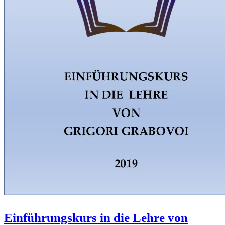
Einführungskurs in die Lehre von