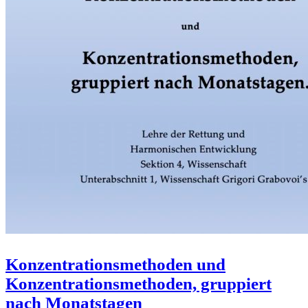
Konzentrationsmethoden und
Konzentrationsmethoden, gruppiert
nach Monatstagen