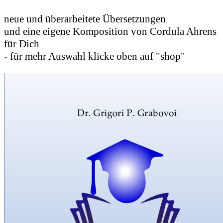
neue und überarbeitete Übersetzungen
und eine eigene Komposition von Cordula Ahrens
für Dich
- für mehr Auswahl klicke oben auf "shop"