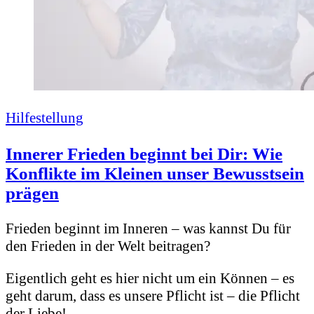
Hilfestellung
Innerer Frieden beginnt bei Dir: Wie
Konflikte im Kleinen unser Bewusstsein
prägen
Frieden beginnt im Inneren – was kannst Du für
den Frieden in der Welt beitragen?
Eigentlich geht es hier nicht um ein Können – es
geht darum, dass es unsere Pflicht ist – die Pflicht
der Liebe!