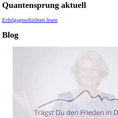
Quantensprung aktuell
Erfolgsgeschichten lesen
Blog