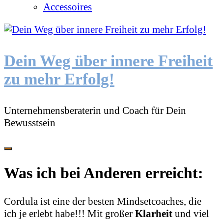
Accessoires
Dein Weg über innere Freiheit
zu mehr Erfolg!
Unternehmensberaterin und Coach für Dein
Bewusstsein
Was ich bei Anderen erreicht:
Cordula ist eine der besten Mindsetcoaches, die
ich je erlebt habe!!!
Mit großer
Klarheit
und viel