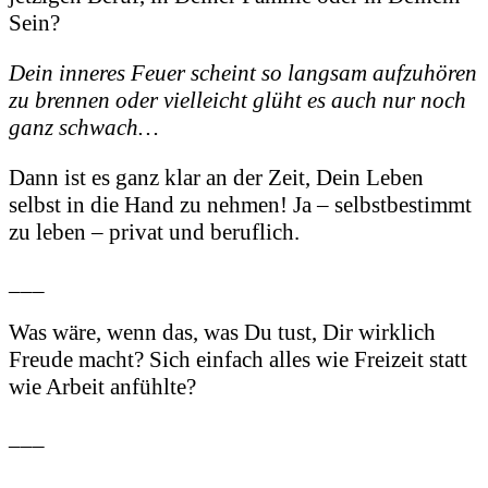
Sein?
Dein inneres Feuer scheint so langsam aufzuhören
zu brennen oder vielleicht glüht es auch nur noch
ganz schwach…
Dann ist es ganz klar an der Zeit, Dein Leben
selbst in die Hand zu nehmen! Ja – selbstbestimmt
zu leben – privat und beruflich.
___
Was wäre, wenn das, was Du tust, Dir wirklich
Freude macht? Sich einfach alles wie Freizeit statt
wie Arbeit anfühlte?
___