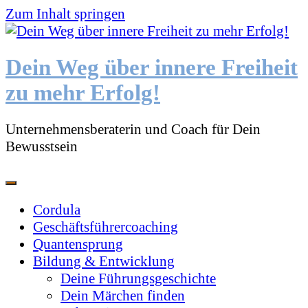
Zum Inhalt springen
Dein Weg über innere Freiheit
zu mehr Erfolg!
Unternehmensberaterin und Coach für Dein
Bewusstsein
Cordula
Geschäftsführercoaching
Quantensprung
Bildung & Entwicklung
Deine Führungsgeschichte
Dein Märchen finden