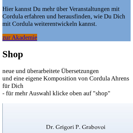
Hier kannst Du mehr über Veranstaltungen mit
Cordula erfahren und herausfinden, wie Du Dich
mit Cordula weiterentwickeln kannst.
zur Akademie
Shop
neue und überarbeitete Übersetzungen
und eine eigene Komposition von Cordula Ahrens
für Dich
- für mehr Auswahl klicke oben auf "shop"