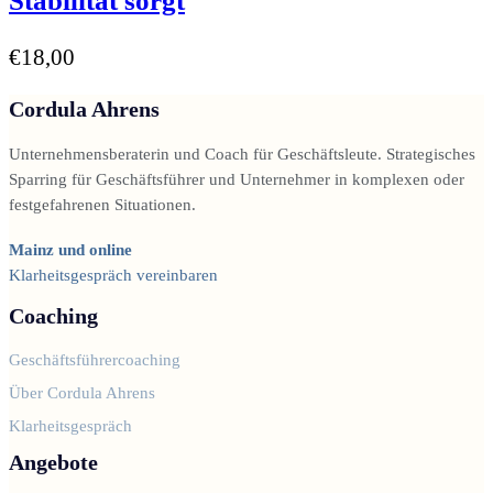
Stabilität sorgt
€
18,00
Cordula Ahrens
Unternehmensberaterin und Coach für Geschäftsleute. Strategisches
Sparring für Geschäftsführer und Unternehmer in komplexen oder
festgefahrenen Situationen.
Mainz und online
Klarheitsgespräch vereinbaren
Coaching
Geschäftsführercoaching
Über Cordula Ahrens
Klarheitsgespräch
Angebote