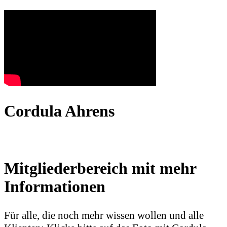
Cordula Ahrens
Mitgliederbereich mit mehr
Informationen
Für alle, die noch mehr wissen wollen und alle