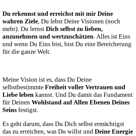
Du erkennst und erreichst mit mir Deine
wahren Ziele
, Du lebst Deine Visionen (noch
mehr). Du lernst
Dich selbst zu lieben,
anzunehmen und wertzuschätzen
. Alles ist Eins
und wenn Du Eins bist, bist Du eine Bereicherung
für die ganze Welt.
Meine Vision ist es, dass Du Deine
selbstbestimmte
Freiheit voller Vertrauen und
Liebe leben
kannst. Und Du damit das Fundament
für Deinen
Wohlstand auf Allen Ebenen Deines
Seins
festigst.
Es geht darum, dass Du Dich selbst ermächtigst
das zu erreichen, was Du willst und
Deine Energie