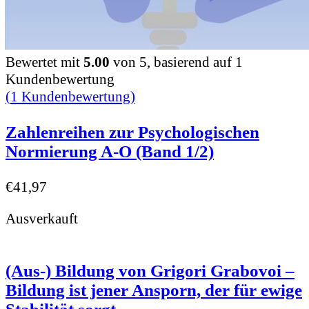
Bewertet mit
5.00
von 5, basierend auf
1
Kundenbewertung
(
1
Kundenbewertung)
Zahlenreihen zur Psychologischen
Normierung A-O (Band 1/2)
€
41,97
Ausverkauft
(Aus-) Bildung von Grigori Grabovoi –
Bildung ist jener Ansporn, der für ewige