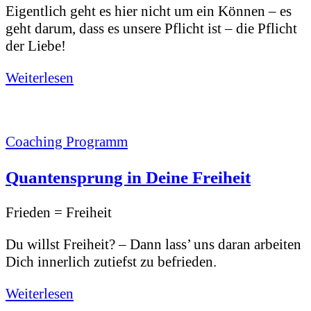
Eigentlich geht es hier nicht um ein Können – es
geht darum, dass es unsere Pflicht ist – die Pflicht
der Liebe!
Weiterlesen
Coaching Programm
Quantensprung in Deine Freiheit
Frieden = Freiheit
Du willst Freiheit? – Dann lass’ uns daran arbeiten
Dich innerlich zutiefst zu befrieden.
Weiterlesen