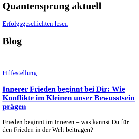
Quantensprung aktuell
Erfolgsgeschichten lesen
Blog
Hilfestellung
Innerer Frieden beginnt bei Dir: Wie
Konflikte im Kleinen unser Bewusstsein
prägen
Frieden beginnt im Inneren – was kannst Du für
den Frieden in der Welt beitragen?