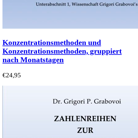
Konzentrationsmethoden und
Konzentrationsmethoden, gruppiert
nach Monatstagen
€
24,95