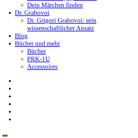
Dein Märchen finden
Dr. Grabovoi
Dr. Grigori Grabovoi: sein
wissenschaftlicher Ansatz
Blog
Bücher und mehr
Bücher
PRK-1U
Accessoires