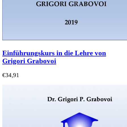
Einführungskurs in die Lehre von
Grigori Grabovoi
€
34,91