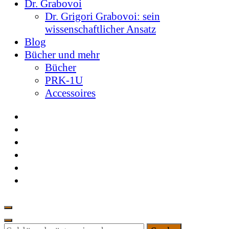
Dr. Grabovoi
Dr. Grigori Grabovoi: sein
wissenschaftlicher Ansatz
Blog
Bücher und mehr
Bücher
PRK-1U
Accessoires