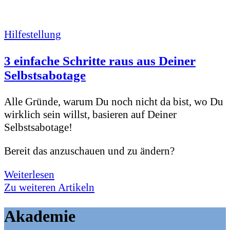
Hilfestellung
3 einfache Schritte raus aus Deiner
Selbstsabotage
Alle Gründe, warum Du noch nicht da bist, wo Du
wirklich sein willst, basieren auf Deiner
Selbstsabotage!
Bereit das anzuschauen und zu ändern?
Weiterlesen
Zu weiteren Artikeln
Akademie