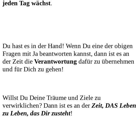
jeden Tag wächst
.
Du hast es in der Hand! Wenn Du eine der obigen
Fragen mit Ja beantworten kannst, dann ist es an
der Zeit die
Verantwortung
dafür zu übernehmen
und für Dich zu gehen!
Willst Du Deine Träume und Ziele zu
verwirklichen? Dann ist es an der
Zeit, DAS Leben
zu Leben, das Dir zusteht
!