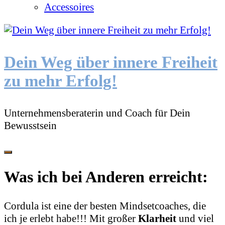
Accessoires
Dein Weg über innere Freiheit
zu mehr Erfolg!
Unternehmensberaterin und Coach für Dein
Bewusstsein
Was ich bei Anderen erreicht:
Cordula ist eine der besten Mindsetcoaches, die
ich je erlebt habe!!!
Mit großer
Klarheit
und viel