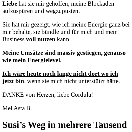
Liebe
hat sie mir geholfen,
meine Blockaden
aufzuspüren und wegzupusten.
Sie hat mir gezeigt, wie ich meine Energie ganz bei
mir behalte,
sie bündle und für mich und mein
Business
voll nutzen
kann.
Meine Umsätze sind massiv gestiegen, genauso
wie mein Energielevel.
Ich wäre heute noch lange nicht dort wo ich
jetzt bin
,
wenn sie mich nicht unterstützt hätte.
DANKE von Herzen, liebe Cordula!
Mel Asta B.
Susi’s Weg in mehrere Tausend