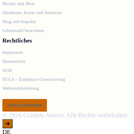
Bücher und Shop
Akademie, Kurse und Seminare
Blog und Impulse
Lebenszahl berechnen
Rechtliches
Impressum
Datenschutz
AGB
EULA – Endnutzer-Lizenzvertrag
Widerrufsbelehrung
Vertrag widerrufen
© 2026 Cordula Ahrens. Alle Rechte vorbehalten.
➜
DE