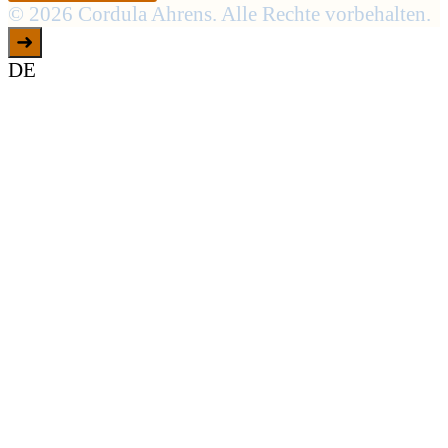
© 2026 Cordula Ahrens. Alle Rechte vorbehalten.
➜
DE