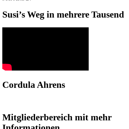
Susi’s Weg in mehrere Tausend
Cordula Ahrens
Mitgliederbereich mit mehr
Informationen