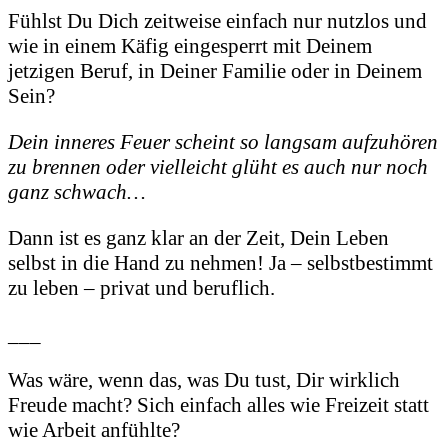
Fühlst Du Dich zeitweise einfach nur nutzlos und
wie in einem Käfig eingesperrt mit Deinem
jetzigen Beruf, in Deiner Familie oder in Deinem
Sein?
Dein inneres Feuer scheint so langsam aufzuhören
zu brennen oder vielleicht glüht es auch nur noch
ganz schwach…
Dann ist es ganz klar an der Zeit, Dein Leben
selbst in die Hand zu nehmen! Ja – selbstbestimmt
zu leben – privat und beruflich.
___
Was wäre, wenn das, was Du tust, Dir wirklich
Freude macht? Sich einfach alles wie Freizeit statt
wie Arbeit anfühlte?