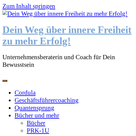
Zum Inhalt springen
Dein Weg über innere Freiheit
zu mehr Erfolg!
Unternehmensberaterin und Coach für Dein
Bewusstsein
Cordula
Geschäftsführercoaching
Quantensprung
Bücher und mehr
Bücher
PRK-1U