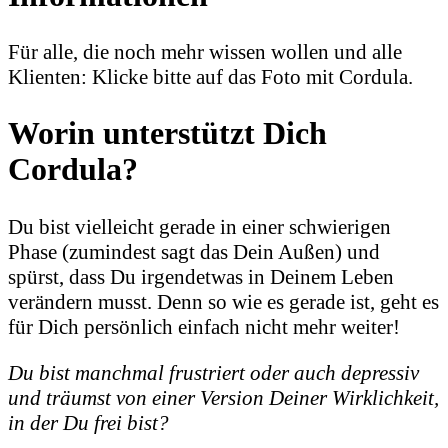
Für alle, die noch mehr wissen wollen und alle
Klienten: Klicke bitte auf das Foto mit Cordula.
Worin unterstützt Dich
Cordula?
Du bist vielleicht gerade in einer schwierigen
Phase (zumindest sagt das Dein Außen) und
spürst, dass Du irgendetwas in Deinem Leben
verändern musst. Denn so wie es gerade ist, geht es
für Dich persönlich einfach nicht mehr weiter!
Du bist manchmal frustriert oder auch depressiv
und träumst von einer Version Deiner Wirklichkeit,
in der Du frei bist?