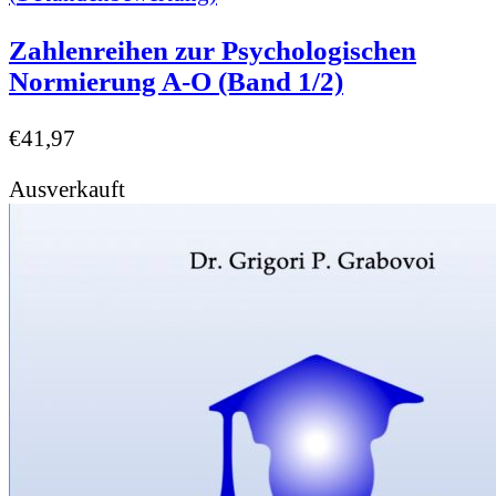
Zahlenreihen zur Psychologischen
Normierung A-O (Band 1/2)
€
41,97
Ausverkauft