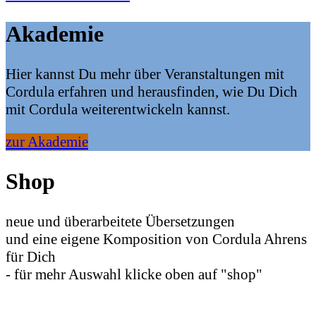
Akademie
Hier kannst Du mehr über Veranstaltungen mit
Cordula erfahren und herausfinden, wie Du Dich
mit Cordula weiterentwickeln kannst.
zur Akademie
Shop
neue und überarbeitete Übersetzungen
und eine eigene Komposition von Cordula Ahrens
für Dich
- für mehr Auswahl klicke oben auf "shop"