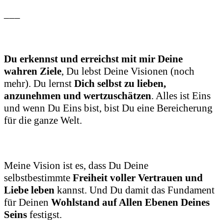
___
Du erkennst und erreichst mit mir Deine
wahren Ziele
, Du lebst Deine Visionen (noch
mehr). Du lernst
Dich selbst zu lieben,
anzunehmen und wertzuschätzen
. Alles ist Eins
und wenn Du Eins bist, bist Du eine Bereicherung
für die ganze Welt.
Meine Vision ist es, dass Du Deine
selbstbestimmte
Freiheit voller Vertrauen und
Liebe leben
kannst. Und Du damit das Fundament
für Deinen
Wohlstand auf Allen Ebenen Deines
Seins
festigst.