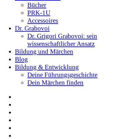
Bücher
PRK-1U
Accessoires
Dr. Grabovoi
Dr. Grigori Grabovoi: sein
wissenschaftlicher Ansatz
Bildung und Märchen
Blog
Bildung & Entwicklung
Deine Führungsgeschichte
Dein Märchen finden