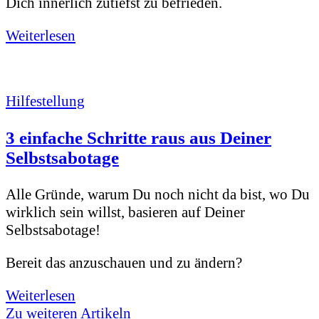
Dich innerlich zutiefst zu befrieden.
Weiterlesen
Hilfestellung
3 einfache Schritte raus aus Deiner
Selbstsabotage
Alle Gründe, warum Du noch nicht da bist, wo Du
wirklich sein willst, basieren auf Deiner
Selbstsabotage!
Bereit das anzuschauen und zu ändern?
Weiterlesen
Zu weiteren Artikeln