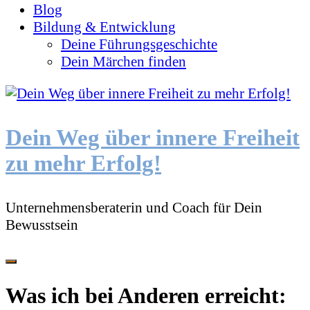
Blog
Bildung & Entwicklung
Deine Führungsgeschichte
Dein Märchen finden
Dein Weg über innere Freiheit
zu mehr Erfolg!
Unternehmensberaterin und Coach für Dein
Bewusstsein
Was ich bei Anderen erreicht: