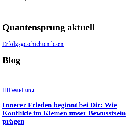
Quantensprung aktuell
Erfolgsgeschichten lesen
Blog
Hilfestellung
Innerer Frieden beginnt bei Dir: Wie
Konflikte im Kleinen unser Bewusstsein
prägen