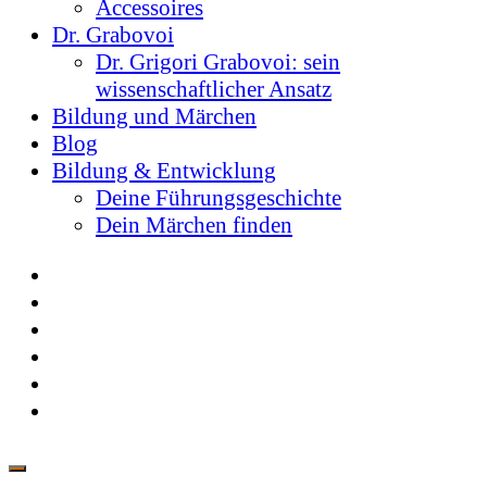
Accessoires
Dr. Grabovoi
Dr. Grigori Grabovoi: sein
wissenschaftlicher Ansatz
Bildung und Märchen
Blog
Bildung & Entwicklung
Deine Führungsgeschichte
Dein Märchen finden