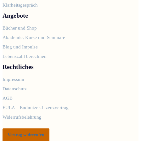
Klarheitsgespräch
Angebote
Bücher und Shop
Akademie, Kurse und Seminare
Blog und Impulse
Lebenszahl berechnen
Rechtliches
Impressum
Datenschutz
AGB
EULA – Endnutzer-Lizenzvertrag
Widerrufsbelehrung
Vertrag widerrufen