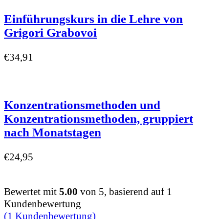
Einführungskurs in die Lehre von
Grigori Grabovoi
€
34,91
Konzentrationsmethoden und
Konzentrationsmethoden, gruppiert
nach Monatstagen
€
24,95
Bewertet mit
5.00
von 5, basierend auf
1
Kundenbewertung
(
1
Kundenbewertung)