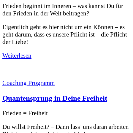
Frieden beginnt im Inneren – was kannst Du für
den Frieden in der Welt beitragen?
Eigentlich geht es hier nicht um ein Können – es
geht darum, dass es unsere Pflicht ist – die Pflicht
der Liebe!
Weiterlesen
Coaching Programm
Quantensprung in Deine Freiheit
Frieden = Freiheit
Du willst Freiheit? – Dann lass’ uns daran arbeiten