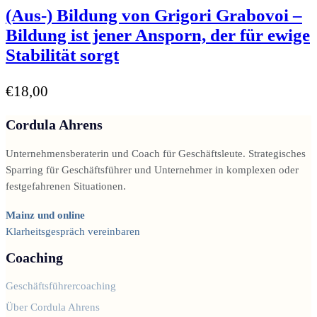
(Aus-) Bildung von Grigori Grabovoi –
Bildung ist jener Ansporn, der für ewige
Stabilität sorgt
€
18,00
Cordula Ahrens
Unternehmensberaterin und Coach für Geschäftsleute. Strategisches
Sparring für Geschäftsführer und Unternehmer in komplexen oder
festgefahrenen Situationen.
Mainz und online
Klarheitsgespräch vereinbaren
Coaching
Geschäftsführercoaching
Über Cordula Ahrens