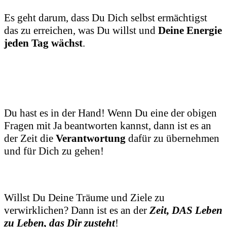
Es geht darum, dass Du Dich selbst ermächtigst
das zu erreichen, was Du willst und
Deine Energie
jeden Tag wächst
.
Du hast es in der Hand! Wenn Du eine der obigen
Fragen mit Ja beantworten kannst, dann ist es an
der Zeit die
Verantwortung
dafür zu übernehmen
und für Dich zu gehen!
Willst Du Deine Träume und Ziele zu
verwirklichen? Dann ist es an der
Zeit, DAS Leben
zu Leben, das Dir zusteht
!