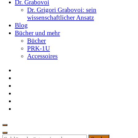
Dr. Grabovoi
Dr. Grigori Grabovoi: sein
wissenschaftlicher Ansatz
Blog
Bücher und mehr
Bücher
PRK-1U
Accessoires