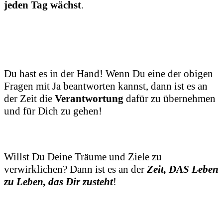
jeden Tag wächst
.
Du hast es in der Hand! Wenn Du eine der obigen
Fragen mit Ja beantworten kannst, dann ist es an
der Zeit die
Verantwortung
dafür zu übernehmen
und für Dich zu gehen!
Willst Du Deine Träume und Ziele zu
verwirklichen? Dann ist es an der
Zeit, DAS Leben
zu Leben, das Dir zusteht
!