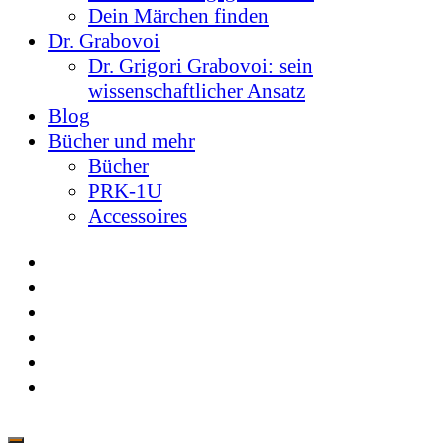
Dein Märchen finden
Dr. Grabovoi
Dr. Grigori Grabovoi: sein
wissenschaftlicher Ansatz
Blog
Bücher und mehr
Bücher
PRK-1U
Accessoires