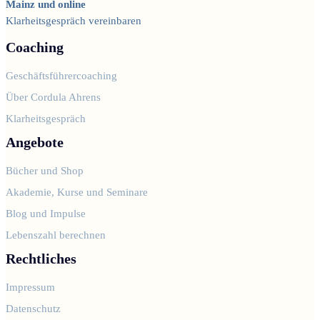
Mainz und online
Klarheitsgespräch vereinbaren
Coaching
Geschäftsführercoaching
Über Cordula Ahrens
Klarheitsgespräch
Angebote
Bücher und Shop
Akademie, Kurse und Seminare
Blog und Impulse
Lebenszahl berechnen
Rechtliches
Impressum
Datenschutz