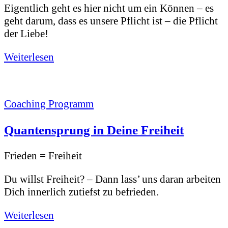
Eigentlich geht es hier nicht um ein Können – es
geht darum, dass es unsere Pflicht ist – die Pflicht
der Liebe!
Weiterlesen
Coaching Programm
Quantensprung in Deine Freiheit
Frieden = Freiheit
Du willst Freiheit? – Dann lass’ uns daran arbeiten
Dich innerlich zutiefst zu befrieden.
Weiterlesen