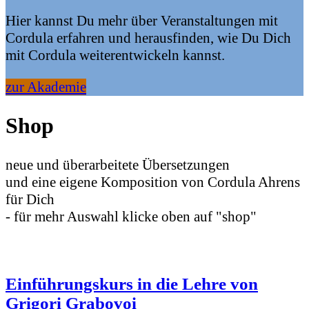
Hier kannst Du mehr über Veranstaltungen mit
Cordula erfahren und herausfinden, wie Du Dich
mit Cordula weiterentwickeln kannst.
zur Akademie
Shop
neue und überarbeitete Übersetzungen
und eine eigene Komposition von Cordula Ahrens
für Dich
- für mehr Auswahl klicke oben auf "shop"
Einführungskurs in die Lehre von
Grigori Grabovoi