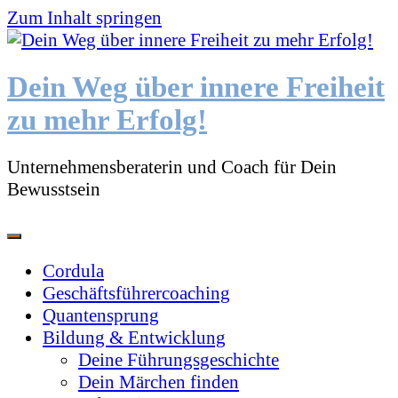
Zum Inhalt springen
Dein Weg über innere Freiheit
zu mehr Erfolg!
Unternehmensberaterin und Coach für Dein
Bewusstsein
Cordula
Geschäftsführercoaching
Quantensprung
Bildung & Entwicklung
Deine Führungsgeschichte
Dein Märchen finden