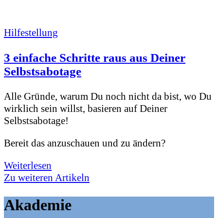
Hilfestellung
3 einfache Schritte raus aus Deiner
Selbstsabotage
Alle Gründe, warum Du noch nicht da bist, wo Du
wirklich sein willst, basieren auf Deiner
Selbstsabotage!
Bereit das anzuschauen und zu ändern?
Weiterlesen
Zu weiteren Artikeln
Akademie