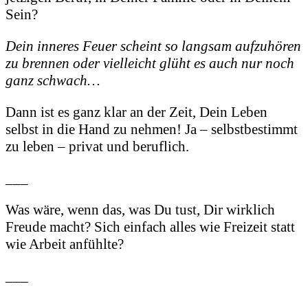
Sein?
Dein inneres Feuer scheint so langsam aufzuhören
zu brennen oder vielleicht glüht es auch nur noch
ganz schwach…
Dann ist es ganz klar an der Zeit, Dein Leben
selbst in die Hand zu nehmen! Ja – selbstbestimmt
zu leben – privat und beruflich.
___
Was wäre, wenn das, was Du tust, Dir wirklich
Freude macht? Sich einfach alles wie Freizeit statt
wie Arbeit anfühlte?
___