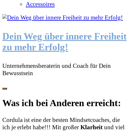
Accessoires
Dein Weg über innere Freiheit
zu mehr Erfolg!
Unternehmensberaterin und Coach für Dein
Bewusstsein
Was ich bei Anderen erreicht:
Cordula ist eine der besten Mindsetcoaches, die
ich je erlebt habe!!!
Mit großer
Klarheit
und viel