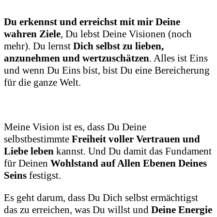
Du erkennst und erreichst mit mir Deine
wahren Ziele
, Du lebst Deine Visionen (noch
mehr). Du lernst
Dich selbst zu lieben,
anzunehmen und wertzuschätzen
. Alles ist Eins
und wenn Du Eins bist, bist Du eine Bereicherung
für die ganze Welt.
Meine Vision ist es, dass Du Deine
selbstbestimmte
Freiheit voller Vertrauen und
Liebe leben
kannst. Und Du damit das Fundament
für Deinen
Wohlstand auf Allen Ebenen Deines
Seins
festigst.
Es geht darum, dass Du Dich selbst ermächtigst
das zu erreichen, was Du willst und
Deine Energie