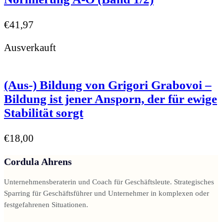
€
41,97
Ausverkauft
(Aus-) Bildung von Grigori Grabovoi –
Bildung ist jener Ansporn, der für ewige
Stabilität sorgt
€
18,00
Cordula Ahrens
Unternehmensberaterin und Coach für Geschäftsleute. Strategisches
Sparring für Geschäftsführer und Unternehmer in komplexen oder
festgefahrenen Situationen.