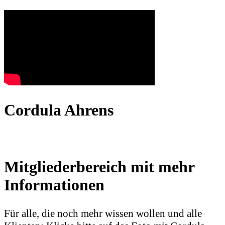
Cordula Ahrens
Mitgliederbereich mit mehr
Informationen
Für alle, die noch mehr wissen wollen und alle