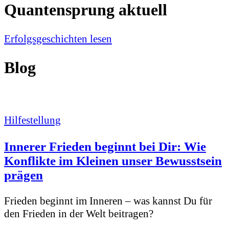
Quantensprung aktuell
Erfolgsgeschichten lesen
Blog
Hilfestellung
Innerer Frieden beginnt bei Dir: Wie
Konflikte im Kleinen unser Bewusstsein
prägen
Frieden beginnt im Inneren – was kannst Du für
den Frieden in der Welt beitragen?