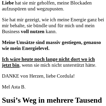
Liebe
hat sie mir geholfen,
meine Blockaden
aufzuspüren und wegzupusten.
Sie hat mir gezeigt, wie ich meine Energie ganz bei
mir behalte,
sie bündle und für mich und mein
Business
voll nutzen
kann.
Meine Umsätze sind massiv gestiegen, genauso
wie mein Energielevel.
Ich wäre heute noch lange nicht dort wo ich
jetzt bin
,
wenn sie mich nicht unterstützt hätte.
DANKE von Herzen, liebe Cordula!
Mel Asta B.
Susi’s Weg in mehrere Tausend