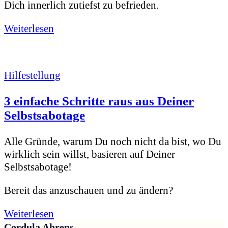
Dich innerlich zutiefst zu befrieden.
Weiterlesen
Hilfestellung
3 einfache Schritte raus aus Deiner
Selbstsabotage
Alle Gründe, warum Du noch nicht da bist, wo Du
wirklich sein willst, basieren auf Deiner
Selbstsabotage!
Bereit das anzuschauen und zu ändern?
Weiterlesen
Cordula Ahrens