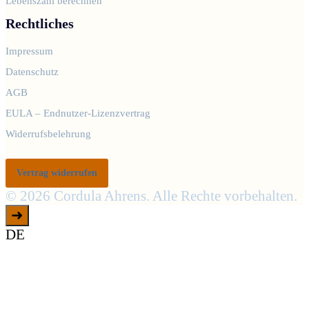
Lebenszahl berechnen
Rechtliches
Impressum
Datenschutz
AGB
EULA – Endnutzer-Lizenzvertrag
Widerrufsbelehrung
Vertrag widerrufen
© 2026 Cordula Ahrens. Alle Rechte vorbehalten.
➜
DE