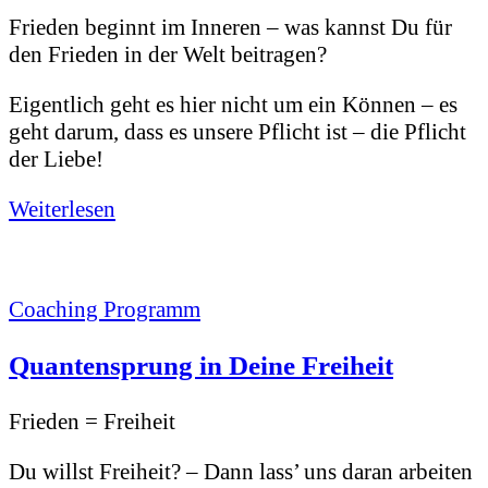
Frieden beginnt im Inneren – was kannst Du für
den Frieden in der Welt beitragen?
Eigentlich geht es hier nicht um ein Können – es
geht darum, dass es unsere Pflicht ist – die Pflicht
der Liebe!
Weiterlesen
Coaching Programm
Quantensprung in Deine Freiheit
Frieden = Freiheit
Du willst Freiheit? – Dann lass’ uns daran arbeiten