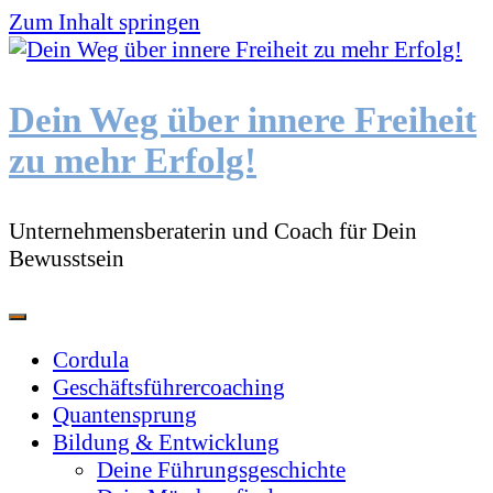
Zum Inhalt springen
Dein Weg über innere Freiheit
zu mehr Erfolg!
Unternehmensberaterin und Coach für Dein
Bewusstsein
Cordula
Geschäftsführercoaching
Quantensprung
Bildung & Entwicklung
Deine Führungsgeschichte