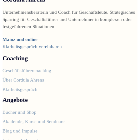
Unternehmensberaterin und Coach für Geschäftsleute. Strategisches
Sparring für Geschäftsführer und Unternehmer in komplexen oder
festgefahrenen Situationen.
Mainz und online
Klarheitsgespräch vereinbaren
Coaching
Geschäftsführercoaching
Über Cordula Ahrens
Klarheitsgespräch
Angebote
Bücher und Shop
Akademie, Kurse und Seminare
Blog und Impulse