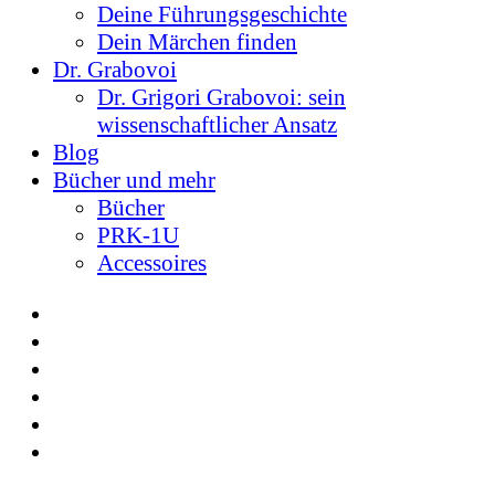
Deine Führungsgeschichte
Dein Märchen finden
Dr. Grabovoi
Dr. Grigori Grabovoi: sein
wissenschaftlicher Ansatz
Blog
Bücher und mehr
Bücher
PRK-1U
Accessoires