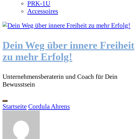
PRK-1U
Accessoires
Dein Weg über innere Freiheit
zu mehr Erfolg!
Unternehmensberaterin und Coach für Dein
Bewusstsein
Startseite
Cordula Ahrens