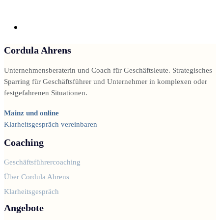
Cordula Ahrens
Unternehmensberaterin und Coach für Geschäftsleute. Strategisches
Sparring für Geschäftsführer und Unternehmer in komplexen oder
festgefahrenen Situationen.
Mainz und online
Klarheitsgespräch vereinbaren
Coaching
Geschäftsführercoaching
Über Cordula Ahrens
Klarheitsgespräch
Angebote