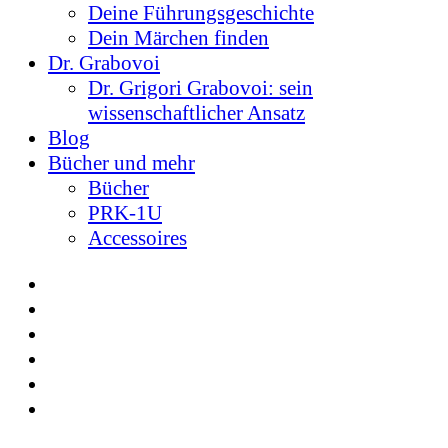
Deine Führungsgeschichte
Dein Märchen finden
Dr. Grabovoi
Dr. Grigori Grabovoi: sein
wissenschaftlicher Ansatz
Blog
Bücher und mehr
Bücher
PRK-1U
Accessoires