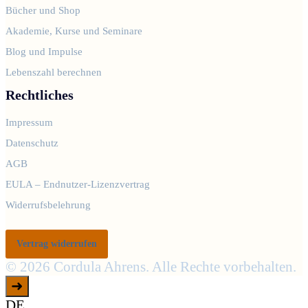
Bücher und Shop
Akademie, Kurse und Seminare
Blog und Impulse
Lebenszahl berechnen
Rechtliches
Impressum
Datenschutz
AGB
EULA – Endnutzer-Lizenzvertrag
Widerrufsbelehrung
Vertrag widerrufen
© 2026 Cordula Ahrens. Alle Rechte vorbehalten.
➜
DE