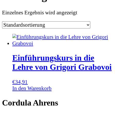
Einzelnes Ergebnis wird angezeigt
Einführungskurs in die
Lehre von Grigori Grabovoi
€
34,91
In den Warenkorb
Cordula Ahrens