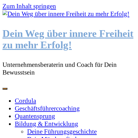
Zum Inhalt springen
Dein Weg über innere Freiheit
zu mehr Erfolg!
Unternehmensberaterin und Coach für Dein
Bewusstsein
Cordula
Geschäftsführercoaching
Quantensprung
Bildung & Entwicklung
Deine Führungsgeschichte