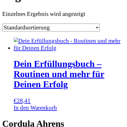
Einzelnes Ergebnis wird angezeigt
Dein Erfüllungsbuch –
Routinen und mehr für
Deinen Erfolg
€
28,41
In den Warenkorb
Cordula Ahrens