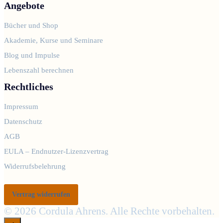
Angebote
Bücher und Shop
Akademie, Kurse und Seminare
Blog und Impulse
Lebenszahl berechnen
Rechtliches
Impressum
Datenschutz
AGB
EULA – Endnutzer-Lizenzvertrag
Widerrufsbelehrung
Vertrag widerrufen
© 2026 Cordula Ahrens. Alle Rechte vorbehalten.