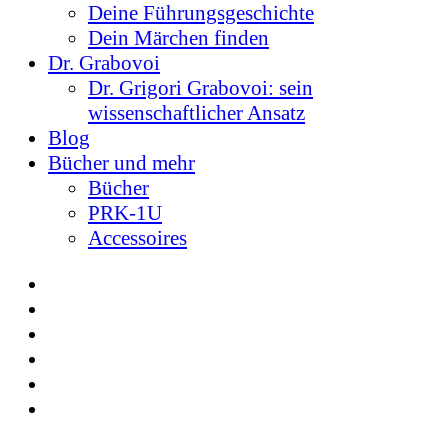
Deine Führungsgeschichte
Dein Märchen finden
Dr. Grabovoi
Dr. Grigori Grabovoi: sein
wissenschaftlicher Ansatz
Blog
Bücher und mehr
Bücher
PRK-1U
Accessoires