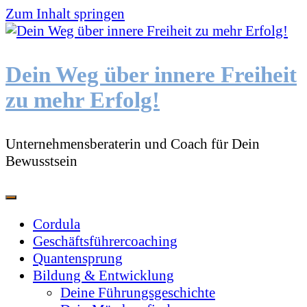
Zum Inhalt springen
Dein Weg über innere Freiheit
zu mehr Erfolg!
Unternehmensberaterin und Coach für Dein
Bewusstsein
Cordula
Geschäftsführercoaching
Quantensprung
Bildung & Entwicklung
Deine Führungsgeschichte