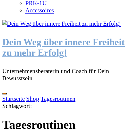
PRK-1U
Accessoires
Dein Weg über innere Freiheit
zu mehr Erfolg!
Unternehmensberaterin und Coach für Dein
Bewusstsein
Startseite
Shop
Tagesroutinen
Schlagwort
:
Tagesroutinen