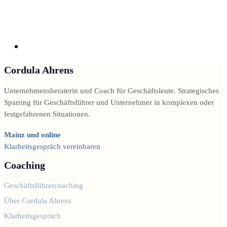
Cordula Ahrens
Unternehmensberaterin und Coach für Geschäftsleute. Strategisches
Sparring für Geschäftsführer und Unternehmer in komplexen oder
festgefahrenen Situationen.
Mainz und online
Klarheitsgespräch vereinbaren
Coaching
Geschäftsführercoaching
Über Cordula Ahrens
Klarheitsgespräch