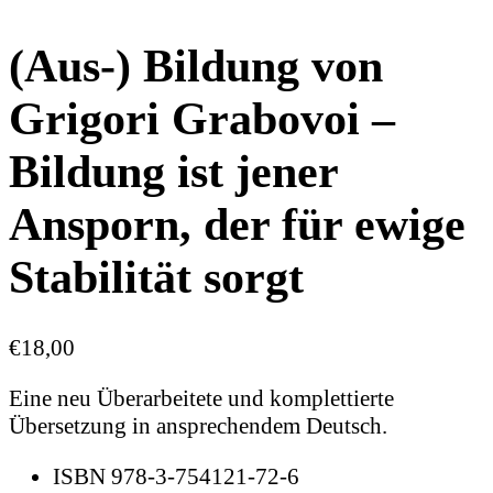
(Aus-) Bildung von
Grigori Grabovoi –
Bildung ist jener
Ansporn, der für ewige
Stabilität sorgt
€
18,00
Eine neu Überarbeitete und komplettierte
Übersetzung in ansprechendem Deutsch.
ISBN 978-3-754121-72-6