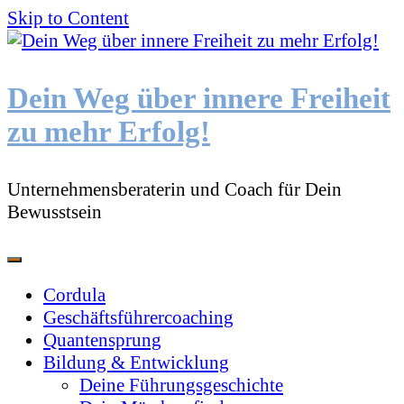
Skip to Content
Dein Weg über innere Freiheit
zu mehr Erfolg!
Unternehmensberaterin und Coach für Dein
Bewusstsein
Cordula
Geschäftsführercoaching
Quantensprung
Bildung & Entwicklung
Deine Führungsgeschichte