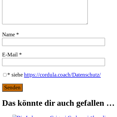
Name
*
E-Mail
*
*
siehe
https://cordula.coach/Datenschutz/
Das könnte dir auch gefallen …