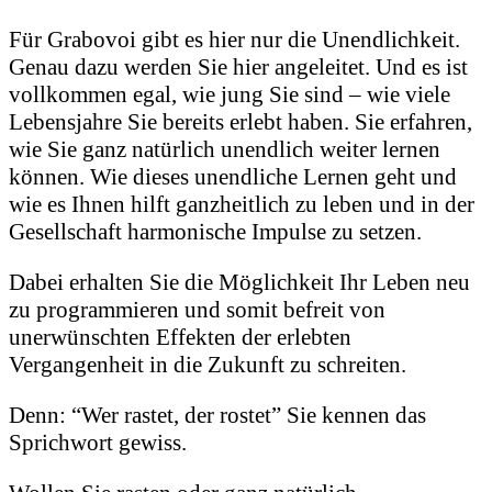
Für Grabovoi gibt es hier nur die Unendlichkeit.
Genau dazu werden Sie hier angeleitet. Und es ist
vollkommen egal, wie jung Sie sind – wie viele
Lebensjahre Sie bereits erlebt haben. Sie erfahren,
wie Sie ganz natürlich unendlich weiter lernen
können. Wie dieses unendliche Lernen geht und
wie es Ihnen hilft ganzheitlich zu leben und in der
Gesellschaft harmonische Impulse zu setzen.
Dabei erhalten Sie die Möglichkeit Ihr Leben neu
zu programmieren und somit befreit von
unerwünschten Effekten der erlebten
Vergangenheit in die Zukunft zu schreiten.
Denn: “Wer rastet, der rostet” Sie kennen das
Sprichwort gewiss.