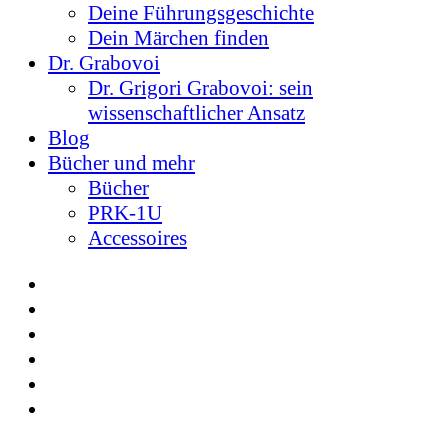
Deine Führungsgeschichte
Dein Märchen finden
Dr. Grabovoi
Dr. Grigori Grabovoi: sein
wissenschaftlicher Ansatz
Blog
Bücher und mehr
Bücher
PRK-1U
Accessoires