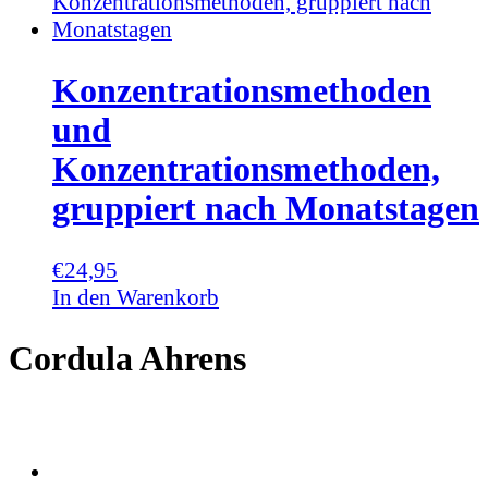
Konzentrationsmethoden
und
Konzentrationsmethoden,
gruppiert nach Monatstagen
€
24,95
In den Warenkorb
Cordula Ahrens