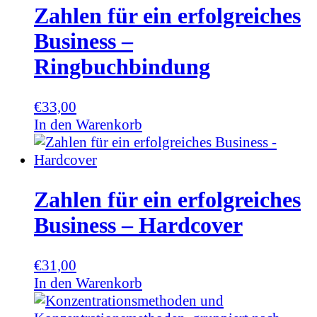
Zahlen für ein erfolgreiches
Business –
Ringbuchbindung
€
33,00
In den Warenkorb
Zahlen für ein erfolgreiches
Business – Hardcover
€
31,00
In den Warenkorb