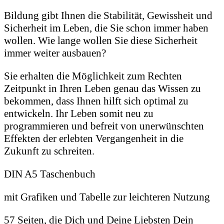
Bildung gibt Ihnen die Stabilität, Gewissheit und
Sicherheit im Leben, die Sie schon immer haben
wollen. Wie lange wollen Sie diese Sicherheit
immer weiter ausbauen?
Sie erhalten die Möglichkeit zum Rechten
Zeitpunkt in Ihren Leben genau das Wissen zu
bekommen, dass Ihnen hilft sich optimal zu
entwickeln. Ihr Leben somit neu zu
programmieren und befreit von unerwünschten
Effekten der erlebten Vergangenheit in die
Zukunft zu schreiten.
DIN A5 Taschenbuch
mit Grafiken und Tabelle zur leichteren Nutzung
57 Seiten, die Dich und Deine Liebsten Dein