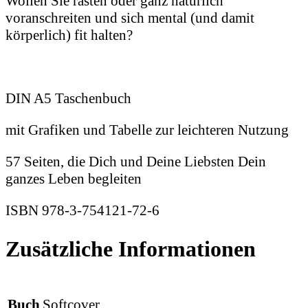
Wollen Sie rasten oder ganz natürlich
voranschreiten und sich mental (und damit
körperlich) fit halten?
DIN A5 Taschenbuch
mit Grafiken und Tabelle zur leichteren Nutzung
57 Seiten, die Dich und Deine Liebsten Dein
ganzes Leben begleiten
ISBN 978-3-754121-72-6
Zusätzliche Informationen
Buch
Softcover