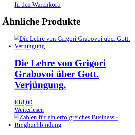
In den Warenkorb
Ähnliche Produkte
Die Lehre von Grigori
Grabovoi über Gott.
Verjüngung.
€
18,00
Weiterlesen