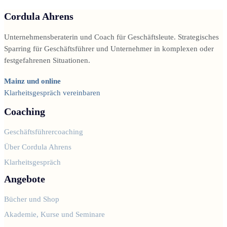
Cordula Ahrens
Unternehmensberaterin und Coach für Geschäftsleute. Strategisches
Sparring für Geschäftsführer und Unternehmer in komplexen oder
festgefahrenen Situationen.
Mainz und online
Klarheitsgespräch vereinbaren
Coaching
Geschäftsführercoaching
Über Cordula Ahrens
Klarheitsgespräch
Angebote
Bücher und Shop
Akademie, Kurse und Seminare