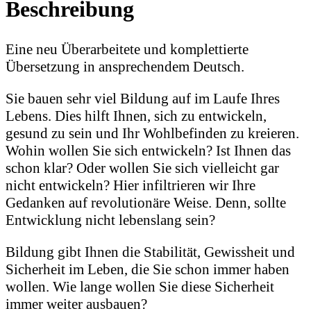
Beschreibung
Eine neu Überarbeitete und komplettierte
Übersetzung in ansprechendem Deutsch.
Sie bauen sehr viel Bildung auf im Laufe Ihres
Lebens. Dies hilft Ihnen, sich zu entwickeln,
gesund zu sein und Ihr Wohlbefinden zu kreieren.
Wohin wollen Sie sich entwickeln? Ist Ihnen das
schon klar? Oder wollen Sie sich vielleicht gar
nicht entwickeln? Hier infiltrieren wir Ihre
Gedanken auf revolutionäre Weise. Denn, sollte
Entwicklung nicht lebenslang sein?
Bildung gibt Ihnen die Stabilität, Gewissheit und
Sicherheit im Leben, die Sie schon immer haben
wollen. Wie lange wollen Sie diese Sicherheit
immer weiter ausbauen?