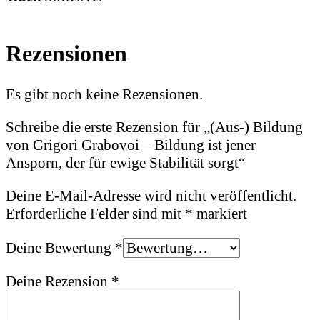
Rezensionen
Es gibt noch keine Rezensionen.
Schreibe die erste Rezension für „(Aus-) Bildung
von Grigori Grabovoi – Bildung ist jener
Ansporn, der für ewige Stabilität sorgt“
Deine E-Mail-Adresse wird nicht veröffentlicht.
Erforderliche Felder sind mit
*
markiert
Deine Bewertung
*
Deine Rezension
*