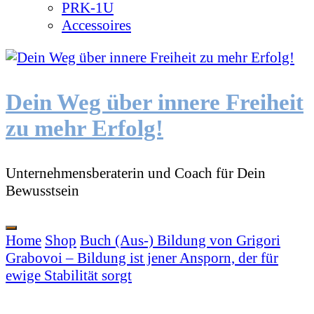
PRK-1U
Accessoires
Dein Weg über innere Freiheit
zu mehr Erfolg!
Unternehmensberaterin und Coach für Dein
Bewusstsein
Home
Shop
Buch
(Aus-) Bildung von Grigori
Grabovoi – Bildung ist jener Ansporn, der für
ewige Stabilität sorgt